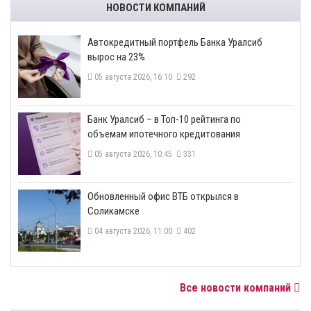
НОВОСТИ КОМПАНИЙ
​Автокредитный портфель Банка Уралсиб
вырос на 23%
05 августа 2026, 16:10
292
​Банк Уралсиб – в Топ-10 рейтинга по
объемам ипотечного кредитования
05 августа 2026, 10:45
331
​Обновленный офис ВТБ открылся в
Соликамске
04 августа 2026, 11:00
402
Все новости компаний