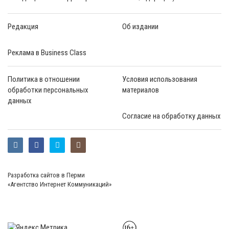
Редакция
Об издании
Реклама в Business Class
Политика в отношении
Условия использования
обработки персональных
материалов
данных
Согласие на обработку данных
Разработка сайтов в Перми
«Агентство Интернет Коммуникаций»