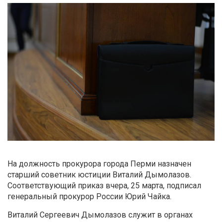
На должность прокурора города Перми назначен
старший советник юстиции Виталий Дымолазов.
Соответствующий приказ вчера, 25 марта, подписал
генеральный прокурор России Юрий Чайка.
Виталий Сергеевич Дымолазов служит в органах