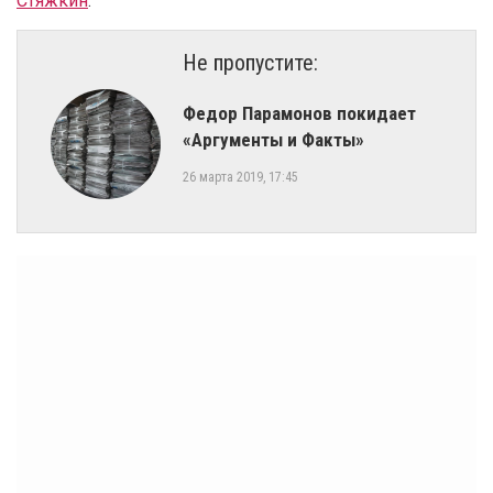
Стяжкин
.
Не пропустите:
Федор Парамонов покидает
«Аргументы и Факты»
26 марта 2019, 17:45