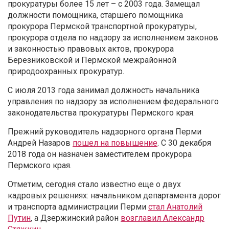
прокуратуры более 15 лет – с 2003 года. Замещал
должности помощника, старшего помощника
прокурора Пермской транспортной прокуратуры,
прокурора отдела по надзору за исполнением законов
и законностью правовых актов, прокурора
Березниковской и Пермской межрайонной
природоохранных прокуратур.
С июля 2013 года занимал должность начальника
управления по надзору за исполнением федерального
законодательства прокуратуры Пермского края.
Прежний руководитель надзорного органа Перми
Андрей Назаров
пошел на повышение
. С 30 декабря
2018 года он назначен заместителем прокурора
Пермского края.
Отметим, сегодня стало известно еще о двух
кадровых решениях: начальником департамента дорог
и транспорта администрации Перми
стал Анатолий
Путин
, а Дзержинский район
возглавил Александр