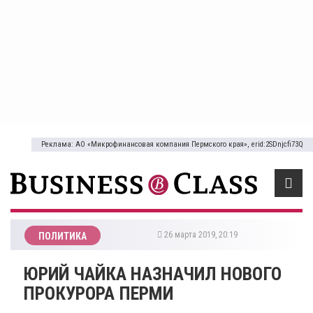
Реклама: АО «Микрофинансовая компания Пермского края», erid:2SDnjcfi73Q
26 марта 2019, 20:19
ПОЛИТИКА
ЮРИЙ ЧАЙКА НАЗНАЧИЛ НОВОГО
ПРОКУРОРА ПЕРМИ