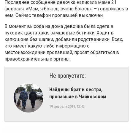
Последнее сообщение девочка написала маме 21
февраля. «Мам, я боюсь, очень боюсь», – говорилось в
нем. Сейчас телефон пропавшей выключен.
В момент выхода из дома девочка была одета в
пуховик цвета хаки, замшевые ботинки. Ходит в
капюшоне без шапки, добавили родственники. Всех,
кто имеет какую-либо информацию о
местонахождении пропавшей, просят обратиться в
правоохранительные органы.
Не пропустите:
Найдены брат и сестра,
пропавшие в Чайковском
19 февраля 2019, 12:45