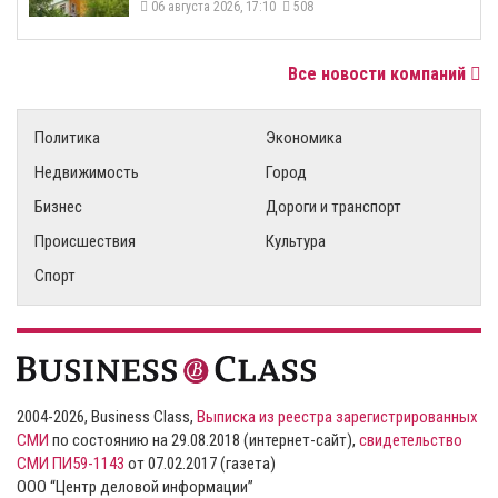
06 августа 2026, 17:10
508
Все новости компаний
Политика
Экономика
Недвижимость
Город
Бизнес
Дороги и транспорт
Происшествия
Культура
Спорт
2004-2026, Business Class,
Выписка из реестра зарегистрированных
СМИ
по состоянию на 29.08.2018 (интернет-сайт),
свидетельство
СМИ ПИ59-1143
от 07.02.2017 (газета)
ООО “Центр деловой информации”