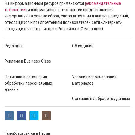
На информационном ресурсе применяются
рекомендательные
технологии
(информационные технологии предоставления
информации на основе сбора, систематизации и анализа сведений,
относящихся к предпочтениям пользователей сети «Интернет»,
находящихся на территории Российской Федерации).
Редакция
Об издании
Реклама в Business Class
Политика в отношении
Условия использования
обработки персональных
материалов
данных
Согласие на обработку данных
Разработка сайтов в Перми