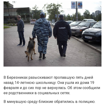
В Березниках разыскивают пропавшую пять дней
назад 14-летнюю школьницу. Она ушла из дома 19
февраля и до сих пор не вернулась. Об этом сообщили
ее родственники в социальных сетях.
В минувшую среду близкие обратились в полицию.