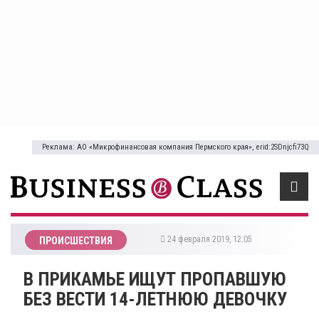
Реклама: АО «Микрофинансовая компания Пермского края», erid:2SDnjcfi73Q
24 февраля 2019, 12:05
ПРОИСШЕСТВИЯ
​В ПРИКАМЬЕ ИЩУТ ПРОПАВШУЮ
БЕЗ ВЕСТИ 14-ЛЕТНЮЮ ДЕВОЧКУ