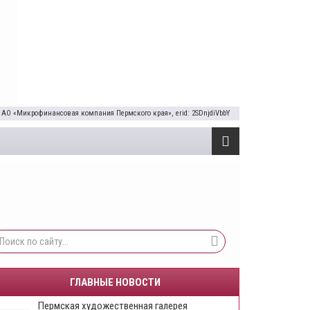
 АО «Микрофинансовая компания Пермского края», erid: 2SDnjdiVbbY
ГЛАВНЫЕ НОВОСТИ
Пермская художественная галерея