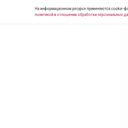
На информационном ресурсе применяются cookie-фай
политикой в отношении обработки персональных д