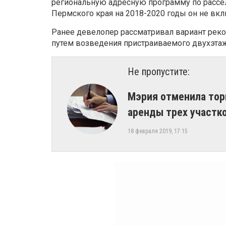
региональную адресную программу по рассе
Пермского края на 2018-2020 годы он не вкл
Ранее девелопер рассматривал вариант рекон
путем возведения пристраиваемого двухэтаж
Не пропустите:
Мэрия отменила тор
аренды трех участк
18 февраля 2019, 17:15