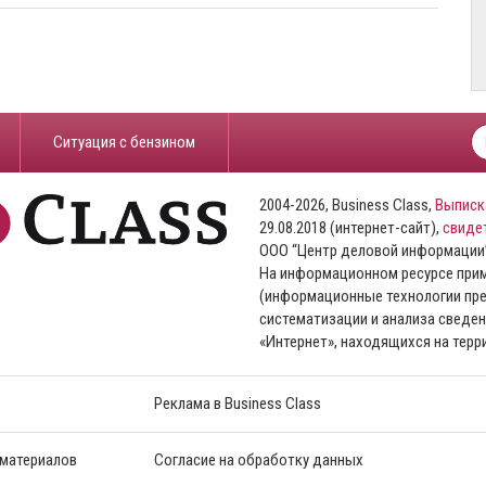
​Ситуация с бензином
2004-2026, Business Class,
Выписк
29.08.2018 (интернет-сайт),
свиде
ООО “Центр деловой информации
На информационном ресурсе пр
(информационные технологии пре
систематизации и анализа сведен
«Интернет», находящихся на тер
Реклама в Business Class
 материалов
Согласие на обработку данных