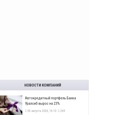
НОВОСТИ КОМПАНИЙ
​Автокредитный портфель Банка
Уралсиб вырос на 23%
05 августа 2026, 16:10
269