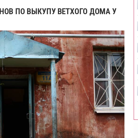
НОВ ПО ВЫКУПУ ВЕТХОГО ДОМА У