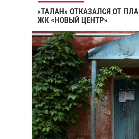
«ТАЛАН» ОТКАЗАЛСЯ ОТ ПЛА
ЖК «НОВЫЙ ЦЕНТР»