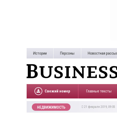
Истории
Персоны
Новостная рассы
Свежий номер
Главные тексты
21 февраля 2019, 09:05
НЕДВИЖИМОСТЬ