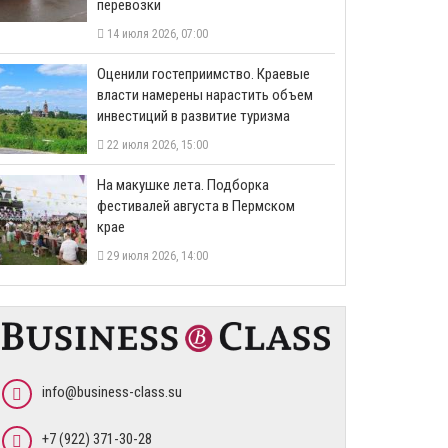
перевозки
14 июля 2026, 07:00
Оценили гостеприимство. Краевые
власти намерены нарастить объем
инвестиций в развитие туризма
22 июля 2026, 15:00
На макушке лета. Подборка
фестивалей августа в Пермском
крае
29 июля 2026, 14:00
info@business-class.su
+7 (922) 371-30-28