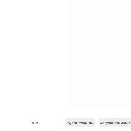
Теги:
строительство
аварийное жиль