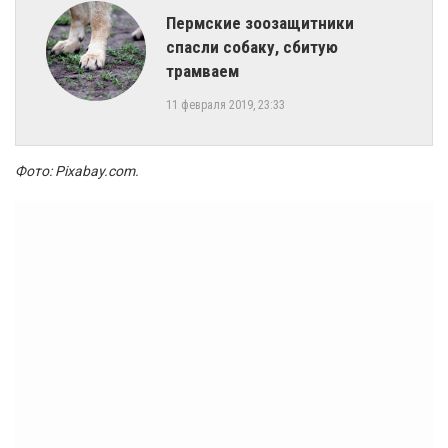
Пермские зоозащитники
спасли собаку, сбитую
трамваем
11 февраля 2019, 23:33
Фото: Pixabay.com.