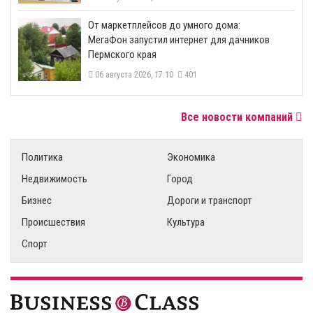
От маркетплейсов до умного дома:
МегаФон запустил интернет для дачников
Пермского края
06 августа 2026, 17:10
401
Все новости компаний
Политика
Экономика
Недвижимость
Город
Бизнес
Дороги и транспорт
Происшествия
Культура
Спорт