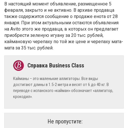
В настоящий момент объявление, размещенное 5
февраля, закрыто и не активно. В архиве продавца
также содержится сообщение о продаже енота от 28
января. При этом актуальными остаются объявления
на Avito этого же продавца, в которых он предлагает
приобрести зеленую игуану за 20 тыс. рублей,
каймановую черепаху по той же цене и черепаху мата-
мата за 35 тыс. рублей.
Кайманы – это маленькие аллигаторы. Все виды
достигают длины в 1.5-2 метра и весят от 6 до 40 кг. В
переводе с испанского «кайман» обозначает «аллигатор,
крокодил».
Не пропустите: