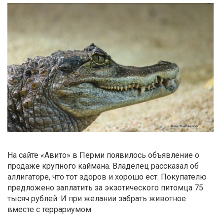
На сайте «Авито» в Перми появилось объявление о
продаже крупного каймана. Владелец рассказал об
аллигаторе, что тот здоров и хорошо ест. Покупателю
предложено заплатить за экзотического питомца 75
тысяч рублей. И при желании забрать животное
вместе с террариумом.