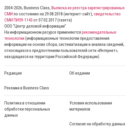
2004-2026, Business Class,
Выписка из реестра зарегистрированных
СМИ
по состоянию на 29.08.2018 (интернет-сайт),
свидетельство
СМИ ПИ59-1143
от 07.02.2017 (газета)
ООО “Центр деловой информации”
На информационном ресурсе применяются
рекомендательные
технологии
(информационные технологии предоставления
информации на основе сбора, систематизации и анализа сведений,
относящихся к предпочтениям пользователей сети «Интернет»,
находящихся на территории Российской Федерации).
Редакция
Об издании
Реклама в Business Class
Политика в отношении
Условия использования
обработки персональных
материалов
данных
Согласие на обработку данных