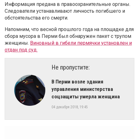
Информация предана в правоохранительные органы.
Следователи устанавливают личность погибшего и
обстоятельства его смерти.
Напомним, что весной прошлого года на площадке для
сбора мусора в Перми был обнаружен пакет с трупом
женщины.
Виновный в гибели пермячки установлен и
отдан под суд.
Не пропустите:
​В Перми возле здания
управления министерства
соцзащиты умерла женщина
04 декабря 2018, 19:45