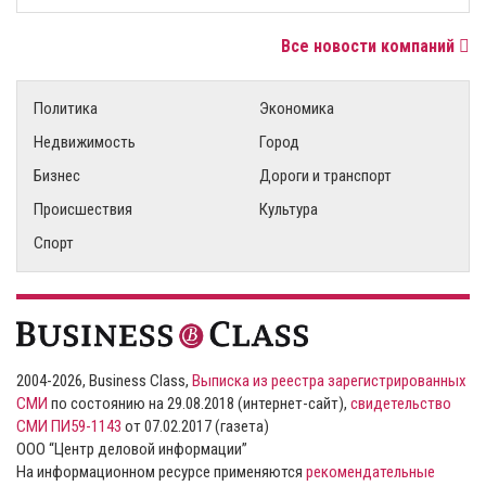
Все новости компаний
Политика
Экономика
Недвижимость
Город
Бизнес
Дороги и транспорт
Происшествия
Культура
Спорт
2004-2026, Business Class,
Выписка из реестра зарегистрированных
СМИ
по состоянию на 29.08.2018 (интернет-сайт),
свидетельство
СМИ ПИ59-1143
от 07.02.2017 (газета)
ООО “Центр деловой информации”
На информационном ресурсе применяются
рекомендательные