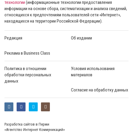
технологии
(информационные технологии предоставления
информации на основе сбора, систематизации и анализа сведений,
относящихся к предпочтениям пользователей сети «Интернет»,
находящихся на территории Российской Федерации).
Редакция
Об издании
Реклама в Business Class
Политика в отношении
Условия использования
обработки персональных
материалов
данных
Согласие на обработку данных
Разработка сайтов в Перми
«Агентство Интернет Коммуникаций»