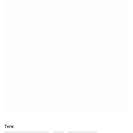
Теги: