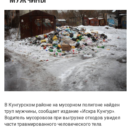
В Кунгурском районе на мусорном полигоне найден
труп мужчины, сообщает издание «Искра Кунгур».
Водитель мусоровоза при выгрузке отходов увидел
части травмированного человеческого тела.