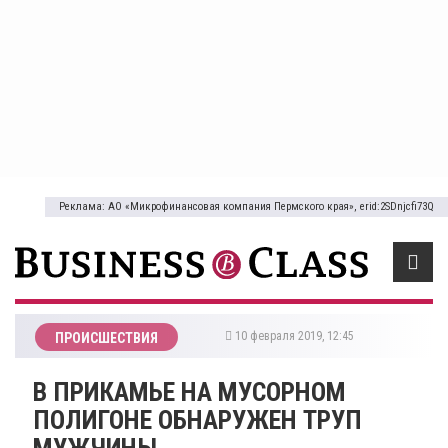
Реклама: АО «Микрофинансовая компания Пермского края», erid:2SDnjcfi73Q
10 февраля 2019, 12:45
ПРОИСШЕСТВИЯ
В ПРИКАМЬЕ НА МУСОРНОМ
ПОЛИГОНЕ ОБНАРУЖЕН ТРУП
МУЖЧИНЫ