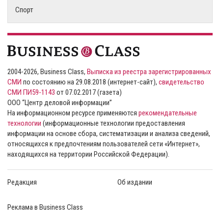
Спорт
2004-2026, Business Class,
Выписка из реестра зарегистрированных
СМИ
по состоянию на 29.08.2018 (интернет-сайт),
свидетельство
СМИ ПИ59-1143
от 07.02.2017 (газета)
ООО “Центр деловой информации”
На информационном ресурсе применяются
рекомендательные
технологии
(информационные технологии предоставления
информации на основе сбора, систематизации и анализа сведений,
относящихся к предпочтениям пользователей сети «Интернет»,
находящихся на территории Российской Федерации).
Редакция
Об издании
Реклама в Business Class