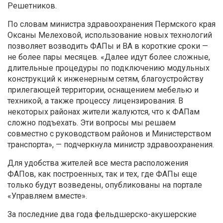
Решетников.
По словам министра здравоохранения Пермского края
Оксаны Мелеховой, использование новых технологий
позволяет возводить ФАПы и ВА в короткие сроки —
не более пары месяцев. «Далее идут более сложные,
длительные процедуры по подключению модульных
конструкций к инженерным сетям, благоустройству
прилегающей территории, оснащением мебелью и
техникой, а также процессу лицензирования. В
некоторых районах жители жалуются, что к ФАПам
сложно подъехать. Эти вопросы мы решаем
совместно с руководством районов и Министерством
транспорта», — подчеркнула министр здравоохранения.
Для удобства жителей все места расположения
ФАПов, как построенных, так и тех, где ФАПы еще
только будут возведены, опубликованы на портале
«Управляем вместе».
За последние два года фельдшерско-акушерские