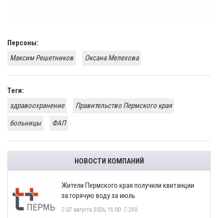
Персоны:
Максим Решетников
​Оксана Мелехова
Теги:
здравоохранение
Правительство Пермского края
больницы
ФАП
НОВОСТИ КОМПАНИЙ
​Жители Пермского края получили квитанции
за горячую воду за июль
07 августа 2026, 15:00
250