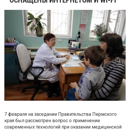
7 февраля на заседании Правительства Пермского
края был рассмотрен вопрос о применении
современных технологий при оказании медицинской