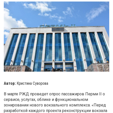
Автор:
Кристина Суворова
В марте РЖД проведет опрос пассажиров Перми II о
сервисе, услугах, облике и функциональном
зонировании нового вокзального комплекса. «Перед
разработкой каждого проекта реконструкции вокзала