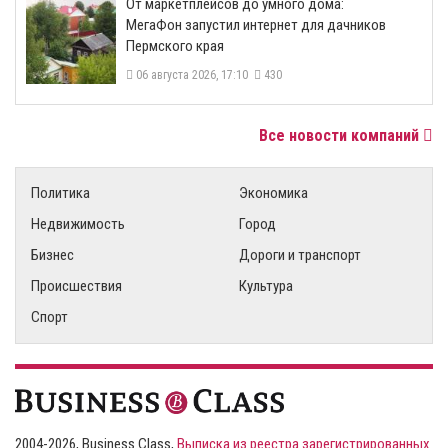
От маркетплейсов до умного дома:
МегаФон запустил интернет для дачников
Пермского края
06 августа 2026, 17:10
430
Все новости компаний
Политика
Экономика
Недвижимость
Город
Бизнес
Дороги и транспорт
Происшествия
Культура
Спорт
2004-2026, Business Class,
Выписка из реестра зарегистрированных