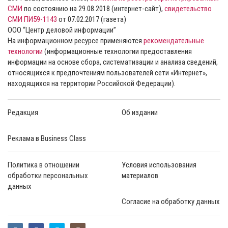
СМИ
по состоянию на 29.08.2018 (интернет-сайт),
свидетельство
СМИ ПИ59-1143
от 07.02.2017 (газета)
ООО “Центр деловой информации”
На информационном ресурсе применяются
рекомендательные
технологии
(информационные технологии предоставления
информации на основе сбора, систематизации и анализа сведений,
относящихся к предпочтениям пользователей сети «Интернет»,
находящихся на территории Российской Федерации).
Редакция
Об издании
Реклама в Business Class
Политика в отношении
Условия использования
обработки персональных
материалов
данных
Согласие на обработку данных