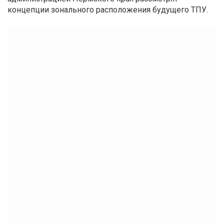
концепции зонального расположения будущего ТПУ.