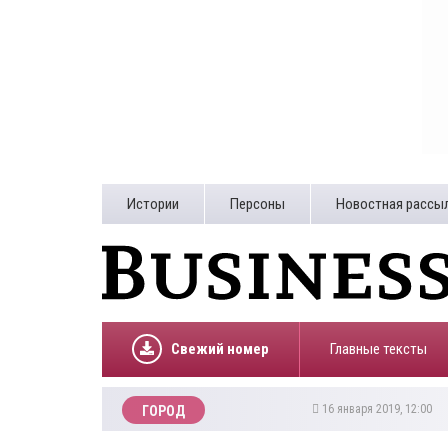
Истории
Персоны
Новостная рассы
Свежий номер
Главные тексты
16 января 2019, 12:00
ГОРОД