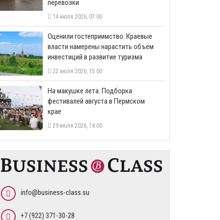
перевозки
14 июля 2026, 07:00
Оценили гостеприимство. Краевые
власти намерены нарастить объем
инвестиций в развитие туризма
22 июля 2026, 15:00
На макушке лета. Подборка
фестивалей августа в Пермском
крае
29 июля 2026, 14:00
info@business-class.su
+7 (922) 371-30-28