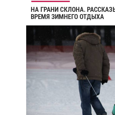
НА ГРАНИ СКЛОНА. РАССКАЗ
ВРЕМЯ ЗИМНЕГО ОТДЫХА