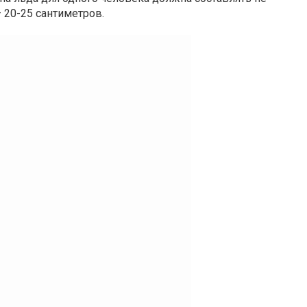
 20-25 сантиметров.