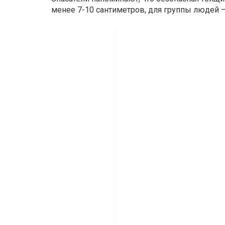
менее 7-10 сантиметров, для группы людей –