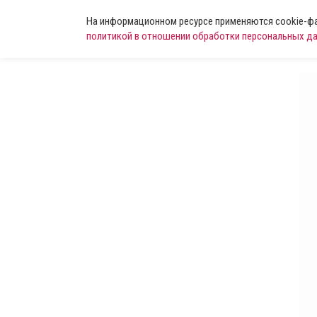
На информационном ресурсе применяются cookie-фай
политикой в отношении обработки персональных д