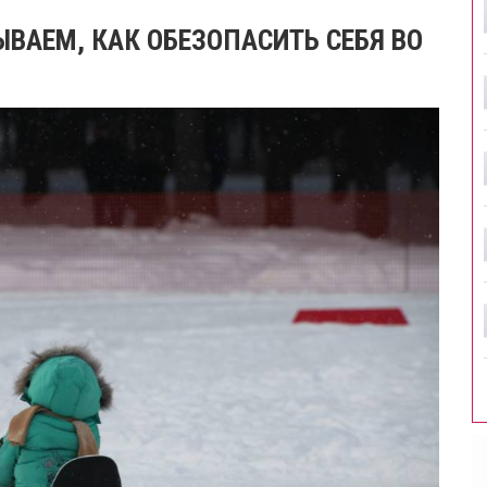
ЫВАЕМ, КАК ОБЕЗОПАСИТЬ СЕБЯ ВО