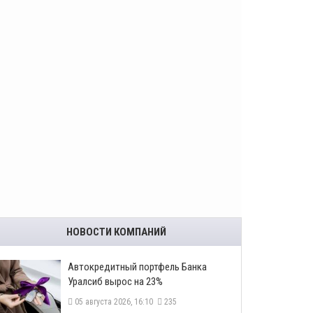
НОВОСТИ КОМПАНИЙ
​Автокредитный портфель Банка
Уралсиб вырос на 23%
05 августа 2026, 16:10
235