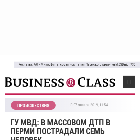
Реклама: АО «Микрофинансовая компания Пермского края», erid:2SDnjcfi73Q
07 января 2019, 11:54
ПРОИСШЕСТВИЯ
ГУ МВД: В МАССОВОМ ДТП В
ПЕРМИ ПОСТРАДАЛИ СЕМЬ
ЧЕЛОВЕК