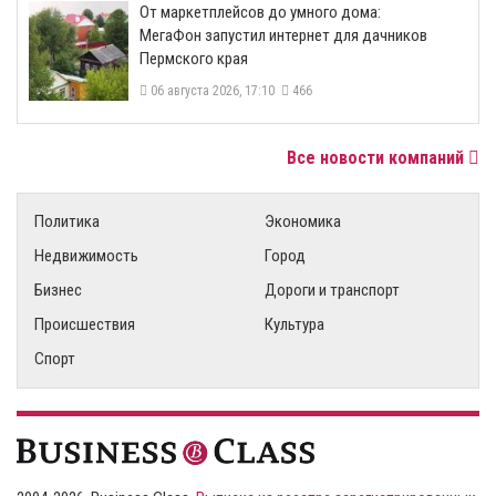
От маркетплейсов до умного дома:
МегаФон запустил интернет для дачников
Пермского края
06 августа 2026, 17:10
466
Все новости компаний
Политика
Экономика
Недвижимость
Город
Бизнес
Дороги и транспорт
Происшествия
Культура
Спорт