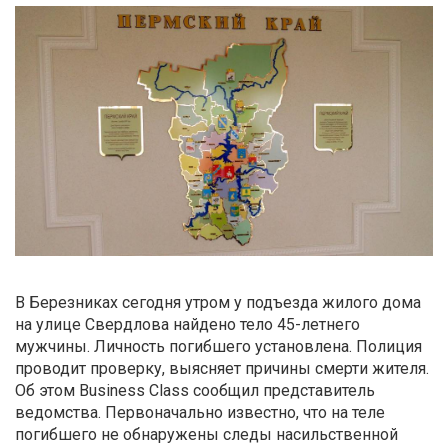
В Березниках сегодня утром у подъезда жилого дома
на улице Свердлова найдено тело 45-летнего
мужчины. Личность погибшего установлена. Полиция
проводит проверку, выясняет причины смерти жителя.
Об этом Business Class сообщил представитель
ведомства. Первоначально известно, что на теле
погибшего не обнаружены следы насильственной