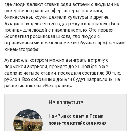
где люди делают ставки ради встречи с людьми из
совершенно разных сфер: актеры, политики,
бизнесмены, коучи, деятели культуры и другие.
Аукцион направлен на поддержку киношколы «Без
границ» для людей с инвалидностью. Это первая
бесплатная российская школа, где людей с
ограниченными возможностями обучают профессиям
кинематографа:
Аукцион, в котором можно выиграть встречу с
пермской актрисой, пройдет до 26 ноября. Уже
сделано четыре ставки, последняя составила 30 тыс.
рублей. Все собранные деньги будут направлены на
развитие школы «Без границ».
Не пропустите:
На «Рынке еды» в Перми
появится китайская кухня