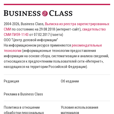
2004-2026, Business Class,
Выписка из реестра зарегистрированных
СМИ
по состоянию на 29.08.2018 (интернет-сайт),
свидетельство
СМИ ПИ59-1143
от 07.02.2017 (газета)
ООО “Центр деловой информации”
На информационном ресурсе применяются
рекомендательные
технологии
(информационные технологии предоставления
информации на основе сбора, систематизации и анализа сведений,
относящихся к предпочтениям пользователей сети «Интернет»,
находящихся на территории Российской Федерации).
Редакция
Об издании
Реклама в Business Class
Политика в отношении
Условия использования
обработки персональных
материалов