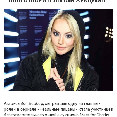
Актриса Зоя Бербер, сыгравшая одну из главных
ролей в сериале «Реальные пацаны», стала участницей
благотворительного онлайн-аукциона Meet for Charity,