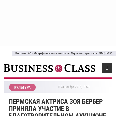
Реклама: АО «Микрофинансовая компания Пермского края», erid:2SDnjcfi73Q
23 ноября 2018, 13:50
КУЛЬТУРА
ПЕРМСКАЯ АКТРИСА ЗОЯ БЕРБЕР
ПРИНЯЛА УЧАСТИЕ В
БЛАГОТВОРИТЕЛЬНОМ АУКЦИОНЕ