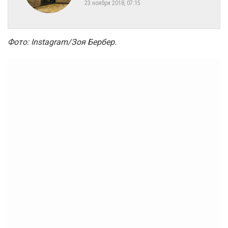
23 ноября 2018, 07:15
Фото: Instagram/Зоя Бербер.