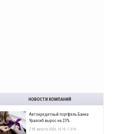
НОВОСТИ КОМПАНИЙ
​Автокредитный портфель Банка
Уралсиб вырос на 23%
05 августа 2026, 16:10
314