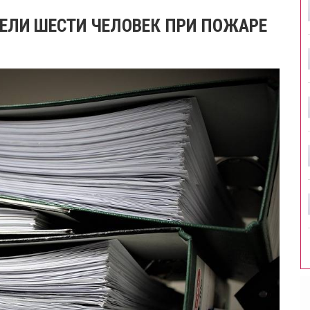
ИБЕЛИ ШЕСТИ ЧЕЛОВЕК ПРИ ПОЖАРЕ