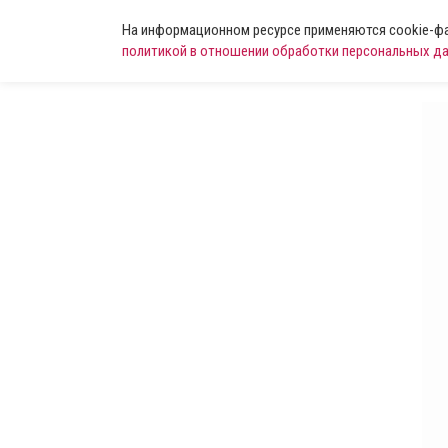
На информационном ресурсе применяются cookie-фай
политикой в отношении обработки персональных д