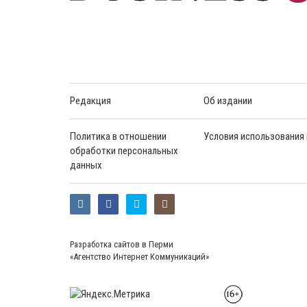
Редакция
Об издании
Политика в отношении
Условия использования
обработки персональных
данных
Разработка сайтов в Перми
«Агентство Интернет Коммуникаций»