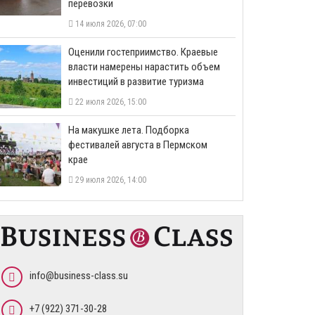
перевозки
14 июля 2026, 07:00
Оценили гостеприимство. Краевые
власти намерены нарастить объем
инвестиций в развитие туризма
22 июля 2026, 15:00
На макушке лета. Подборка
фестивалей августа в Пермском
крае
29 июля 2026, 14:00
info@business-class.su
+7 (922) 371-30-28