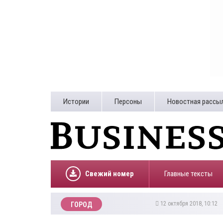
Истории
Персоны
Новостная рассы
Свежий номер
Главные тексты
12 октября 2018, 10:12
ГОРОД