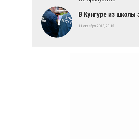
В Кунгуре из школы 
11 октября 2018, 23:15