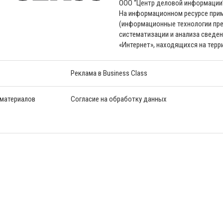
ООО “Центр деловой информации
На информационном ресурсе пр
(информационные технологии пре
систематизации и анализа сведен
«Интернет», находящихся на тер
Реклама в Business Class
 материалов
Согласие на обработку данных