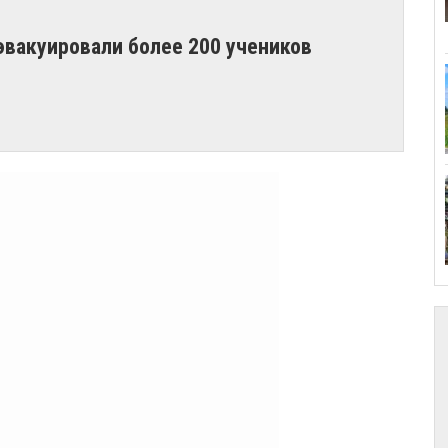
эвакуировали более 200 учеников