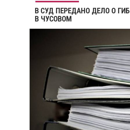
​В СУД ПЕРЕДАНО ДЕЛО О Г
В ЧУСОВОМ