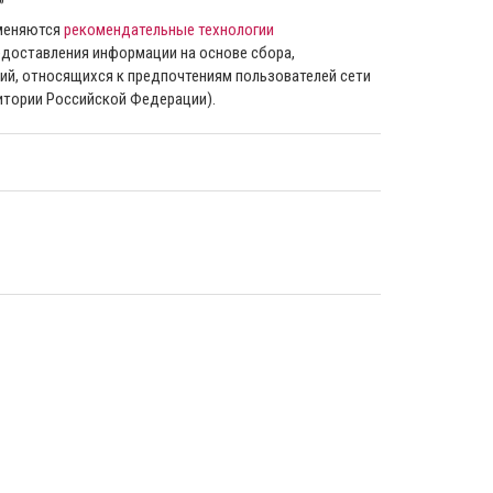
”
именяются
рекомендательные технологии
доставления информации на основе сбора,
ий, относящихся к предпочтениям пользователей сети
ритории Российской Федерации).