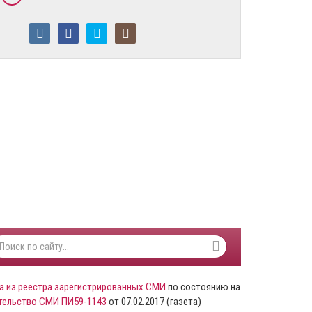
а из реестра зарегистрированных СМИ
по состоянию на
тельство СМИ ПИ59-1143
от 07.02.2017 (газета)