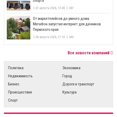
спорта
07 августа 2026, 13:00
387
От маркетплейсов до умного дома:
МегаФон запустил интернет для дачников
Пермского края
06 августа 2026, 17:10
443
Все новости компаний
Политика
Экономика
Недвижимость
Город
Бизнес
Дороги и транспорт
Происшествия
Культура
Спорт