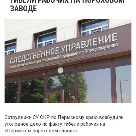
ЗАВОДЕ
Сотрудники СУ СКР по Пермскому краю возбудили
уголовное дело по факту гибели рабочих на
«Пермском пороховом заводе».