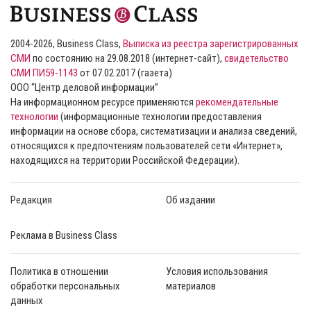
2004-2026, Business Class,
Выписка из реестра зарегистрированных
СМИ
по состоянию на 29.08.2018 (интернет-сайт),
свидетельство
СМИ ПИ59-1143
от 07.02.2017 (газета)
ООО “Центр деловой информации”
На информационном ресурсе применяются
рекомендательные
технологии
(информационные технологии предоставления
информации на основе сбора, систематизации и анализа сведений,
относящихся к предпочтениям пользователей сети «Интернет»,
находящихся на территории Российской Федерации).
Редакция
Об издании
Реклама в Business Class
Политика в отношении
Условия использования
обработки персональных
материалов
данных