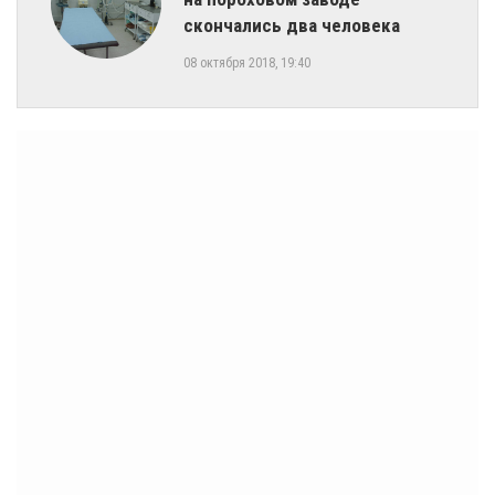
скончались два человека
08 октября 2018, 19:40