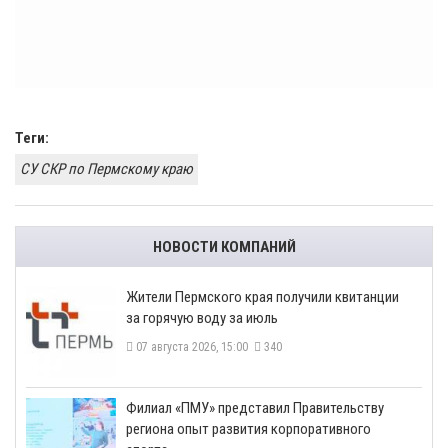
Теги:
СУ СКР по Пермскому краю
НОВОСТИ КОМПАНИЙ
​Жители Пермского края получили квитанции
за горячую воду за июль
07 августа 2026, 15:00
340
​Филиал «ПМУ» представил Правительству
региона опыт развития корпоративного