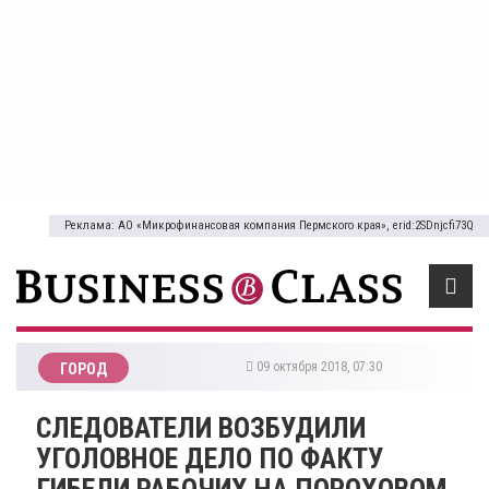
Реклама: АО «Микрофинансовая компания Пермского края», erid:2SDnjcfi73Q
09 октября 2018, 07:30
ГОРОД
СЛЕДОВАТЕЛИ ВОЗБУДИЛИ
УГОЛОВНОЕ ДЕЛО ПО ФАКТУ
ГИБЕЛИ РАБОЧИХ НА ПОРОХОВОМ