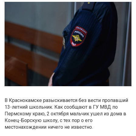
В Краснокамске разыскивается без вести пропавший
13-летний школьник. Как сообщают в ГУ МВД по
Пермскому краю, 2 октября мальчик ушел из дома в
Конец-Борскую школу, с тех пор о его
местонахождении ничего не известно.