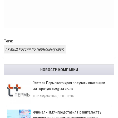
Теги:
ГУ МВД России по Пермскому краю
НОВОСТИ КОМПАНИЙ
​Жители Пермского края получили квитанции
за горячую воду за июль
07 августа 2026, 15:00
202
​Филиал «ПМУ» представил Правительству
региона опыт развития корпоративного