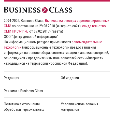
2004-2026, Business Class,
Выписка из реестра зарегистрированных
СМИ
по состоянию на 29.08.2018 (интернет-сайт),
свидетельство
СМИ ПИ59-1143
от 07.02.2017 (газета)
ООО “Центр деловой информации”
На информационном ресурсе применяются
рекомендательные
технологии
(информационные технологии предоставления
информации на основе сбора, систематизации и анализа сведений,
относящихся к предпочтениям пользователей сети «Интернет»,
находящихся на территории Российской Федерации).
Редакция
Об издании
Реклама в Business Class
Политика в отношении
Условия использования
обработки персональных
материалов