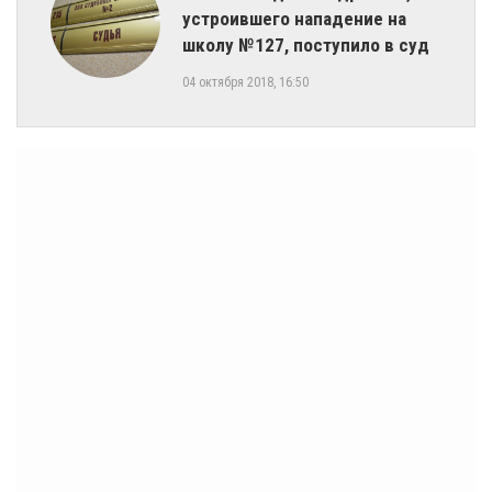
устроившего нападение на
школу №127, поступило в суд
04 октября 2018, 16:50