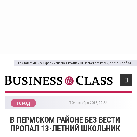
Реклама: АО «Микрофинансовая компания Пермского края», erid:2SDnjcfi73Q
04 октября 2018, 22:22
ГОРОД
​В ПЕРМСКОМ РАЙОНЕ БЕЗ ВЕСТИ
ПРОПАЛ 13-ЛЕТНИЙ ШКОЛЬНИК