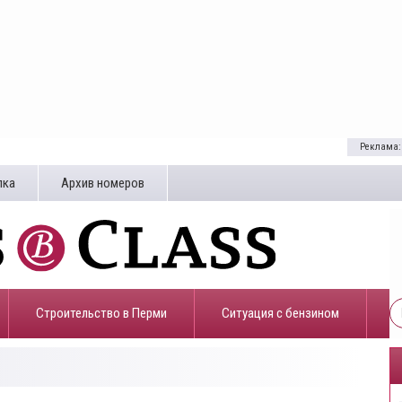
Реклама:
лка
Архив номеров
Строительство в Перми
​Ситуация с бензином
7