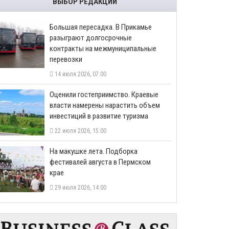
ВЫБОР РЕДАКЦИИ
Большая пересадка. В Прикамье
разыграют долгосрочные
контракты на межмуниципальные
перевозки
14 июля 2026, 07:00
Оценили гостеприимство. Краевые
власти намерены нарастить объем
инвестиций в развитие туризма
22 июля 2026, 15:00
На макушке лета. Подборка
фестивалей августа в Пермском
крае
29 июля 2026, 14:00