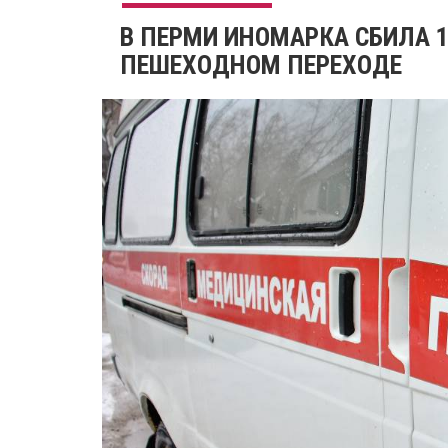
​В ПЕРМИ ИНОМАРКА СБИЛА 
ПЕШЕХОДНОМ ПЕРЕХОДЕ