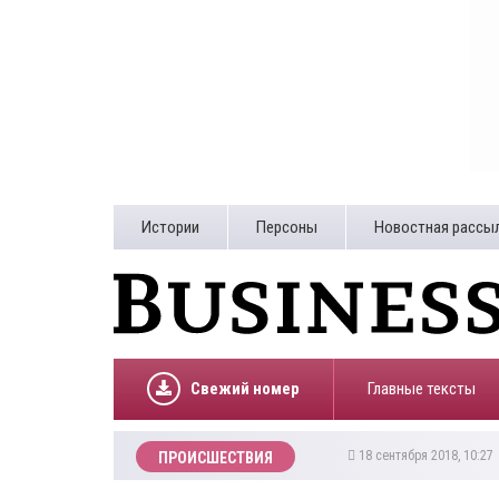
Истории
Персоны
Новостная рассы
Свежий номер
Главные тексты
18 сентября 2018, 10:2
ПРОИСШЕСТВИЯ