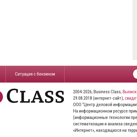
​Ситуация с бензином
2004-2026, Business Class,
Выписк
29.08.2018 (интернет-сайт),
свиде
ООО “Центр деловой информации
На информационном ресурсе пр
(информационные технологии пре
систематизации и анализа сведен
«Интернет», находящихся на тер