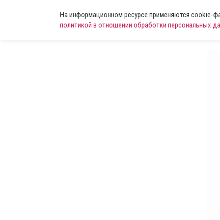
На информационном ресурсе применяются cookie-фай
политикой в отношении обработки персональных д