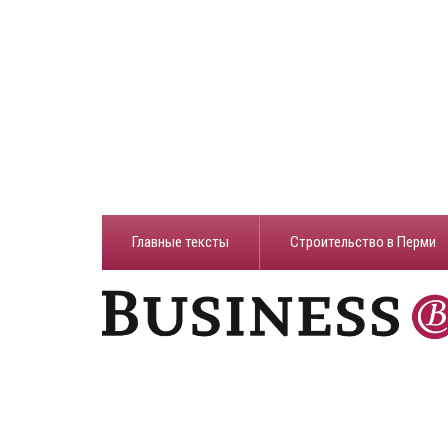
Главные тексты
Строительство в Перми