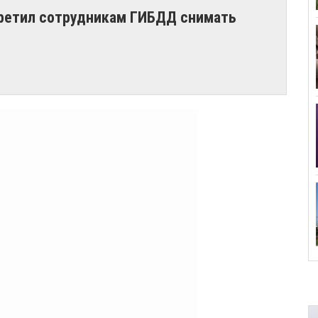
претил сотрудникам ГИБДД снимать