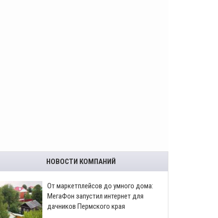
НОВОСТИ КОМПАНИЙ
От маркетплейсов до умного дома:
МегаФон запустил интернет для
дачников Пермского края