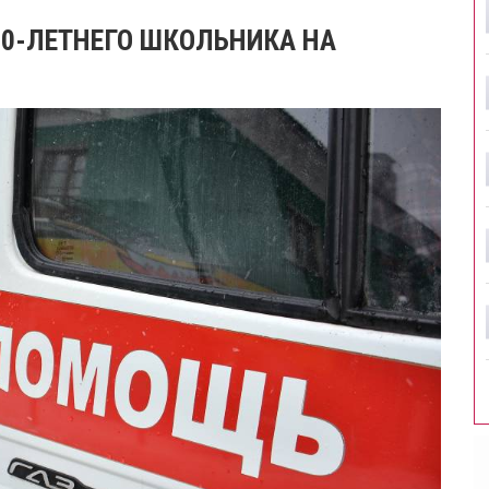
10-ЛЕТНЕГО ШКОЛЬНИКА НА