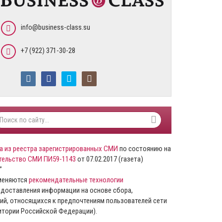
info@business-class.su
+7 (922) 371-30-28
а из реестра зарегистрированных СМИ
по состоянию на
тельство СМИ ПИ59-1143
от 07.02.2017 (газета)
”
именяются
рекомендательные технологии
доставления информации на основе сбора,
ий, относящихся к предпочтениям пользователей сети
ритории Российской Федерации).