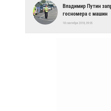
​Владимир Путин за
госномера с машин
18 сентября 2018, 09:05