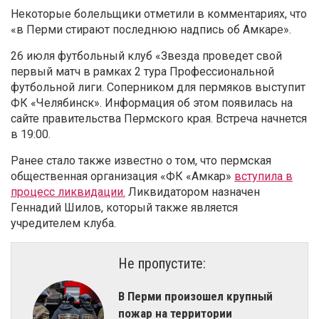
Некоторые болельщики отметили в комментариях, что
«в Перми стирают последнюю надпись об Амкаре».
26 июля футбольный клуб «Звезда проведет свой
первый матч в рамках 2 тура Профессиональной
футбольной лиги. Соперником для пермяков выступит
ФК «Челябинск». Информация об этом появилась на
сайте правительства Пермского края. Встреча начнется
в 19:00.
Ранее стало также известно о том, что пермская
общественная организация «ФК «Амкар»
вступила в
процесс ликвидации.
Ликвидатором назначен
Геннадий Шилов, который также является
учредителем клуба.
Не пропустите:
​В Перми произошел крупный
пожар на территории