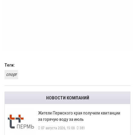
Теги:
спорт
НОВОСТИ КОМПАНИЙ
​Жители Пермского края получили квитанции
за горячую воду за июль
07 августа 2026, 15:00
381