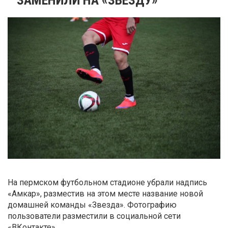
На пермском футбольном стадионе убрали надпись
«Амкар», разместив на этом месте название новой
домашней команды «Звезда». Фотографию
пользователи разместили в социальной сети
«ВКонтакте».