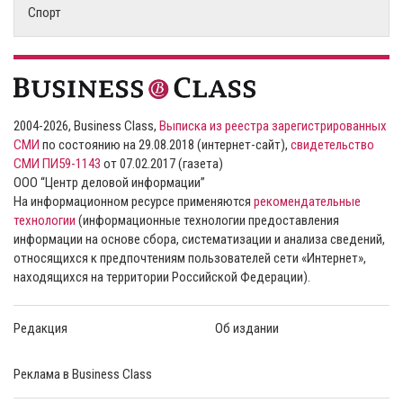
Спорт
2004-2026, Business Class,
Выписка из реестра зарегистрированных
СМИ
по состоянию на 29.08.2018 (интернет-сайт),
свидетельство
СМИ ПИ59-1143
от 07.02.2017 (газета)
ООО “Центр деловой информации”
На информационном ресурсе применяются
рекомендательные
технологии
(информационные технологии предоставления
информации на основе сбора, систематизации и анализа сведений,
относящихся к предпочтениям пользователей сети «Интернет»,
находящихся на территории Российской Федерации).
Редакция
Об издании
Реклама в Business Class