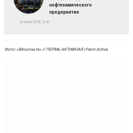
нефтехимического
предприятия
26 июля 2018, 13:47
Фото: «ВКонтакте» // ПЕРМЬ АКТИВНАЯ | Perm Active
.