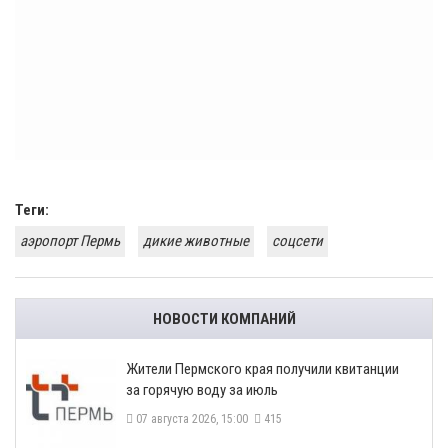
Теги:
аэропорт Пермь
дикие животные
соцсети
НОВОСТИ КОМПАНИЙ
​Жители Пермского края получили квитанции
за горячую воду за июль
07 августа 2026, 15:00
415