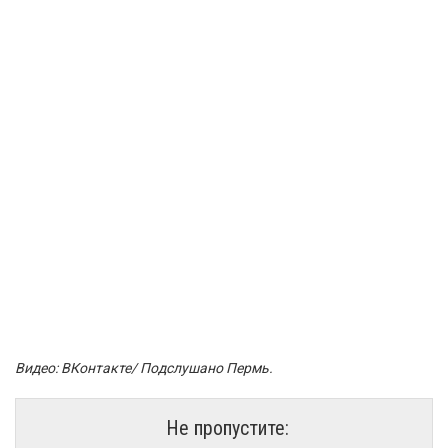
Видео: ВКонтакте/ Подслушано Пермь.
Не пропустите: