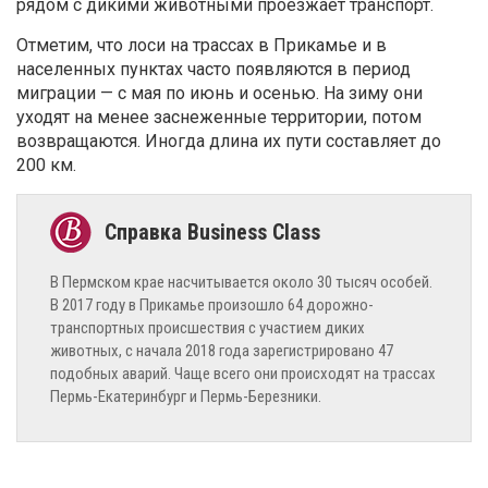
рядом с дикими животными проезжает транспорт.
Отметим, что лоси на трассах в Прикамье и в
населенных пунктах часто появляются в период
миграции — с мая по июнь и осенью. На зиму они
уходят на менее заснеженные территории, потом
возвращаются. Иногда длина их пути составляет до
200 км.
В Пермском крае насчитывается около 30 тысяч особей.
В 2017 году в Прикамье произошло 64 дорожно-
транспортных происшествия с участием диких
животных, с начала 2018 года зарегистрировано 47
подобных аварий. Чаще всего они происходят на трассах
Пермь-Екатеринбург и Пермь-Березники.