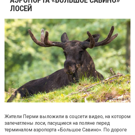
ЛОСЕЙ
Жители Перми выложили в соцсети видео, на котором
запечатлены лоси, пасущиеся на поляне перед
терминалом аэропорта «Большое Савино». По дороге