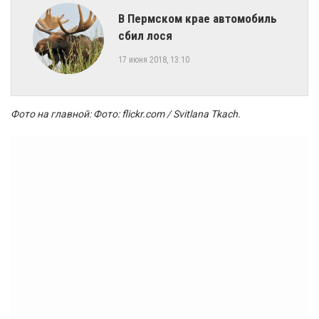
В Пермском крае автомобиль
сбил лося
17 июня 2018, 13:10
Фото на главной: Фото: flickr.com / Svitlana Tkach.