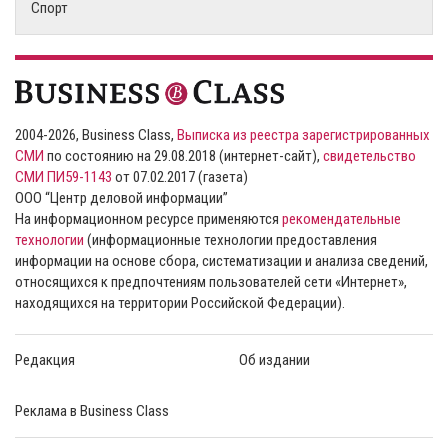
Спорт
2004-2026, Business Class,
Выписка из реестра зарегистрированных
СМИ
по состоянию на 29.08.2018 (интернет-сайт),
свидетельство
СМИ ПИ59-1143
от 07.02.2017 (газета)
ООО “Центр деловой информации”
На информационном ресурсе применяются
рекомендательные
технологии
(информационные технологии предоставления
информации на основе сбора, систематизации и анализа сведений,
относящихся к предпочтениям пользователей сети «Интернет»,
находящихся на территории Российской Федерации).
Редакция
Об издании
Реклама в Business Class