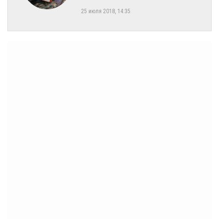
25 июля 2018, 14:35