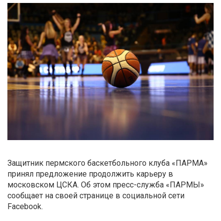
Защитник пермского баскетбольного клуба «ПАРМА»
принял предложение продолжить карьеру в
московском ЦСКА. Об этом пресс-служба «ПАРМЫ»
сообщает на своей странице в социальной сети
Facebook.