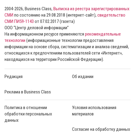
2004-2026, Business Class,
Выписка из реестра зарегистрированных
СМИ
по состоянию на 29.08.2018 (интернет-сайт),
свидетельство
СМИ ПИ59-1143
от 07.02.2017 (газета)
ООО “Центр деловой информации”
На информационном ресурсе применяются
рекомендательные
технологии
(информационные технологии предоставления
информации на основе сбора, систематизации и анализа сведений,
относящихся к предпочтениям пользователей сети «Интернет»,
находящихся на территории Российской Федерации).
Редакция
Об издании
Реклама в Business Class
Политика в отношении
Условия использования
обработки персональных
материалов
данных
Согласие на обработку данных