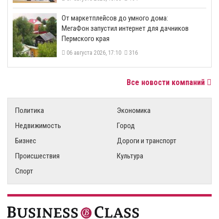
От маркетплейсов до умного дома:
МегаФон запустил интернет для дачников
Пермского края
06 августа 2026, 17:10
316
Все новости компаний
Политика
Экономика
Недвижимость
Город
Бизнес
Дороги и транспорт
Происшествия
Культура
Спорт