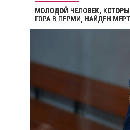
МОЛОДОЙ ЧЕЛОВЕК, КОТОРЫ
ГОРА В ПЕРМИ, НАЙДЕН МЕ