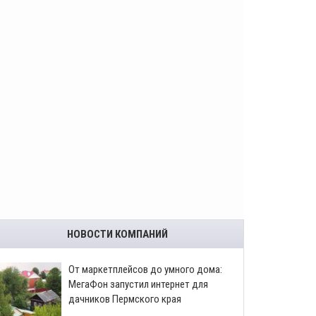
НОВОСТИ КОМПАНИЙ
От маркетплейсов до умного дома:
МегаФон запустил интернет для
дачников Пермского края