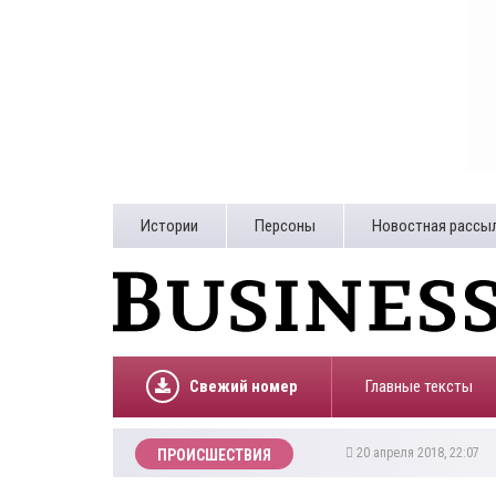
Истории
Персоны
Новостная рассы
Свежий номер
Главные тексты
20 апреля 2018, 22:07
ПРОИСШЕСТВИЯ