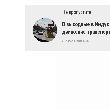
Не пропустите:
В выходные в Индус
движение транспор
20 апреля 2018, 17:30