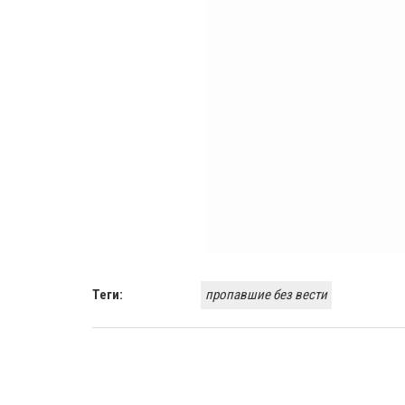
Теги:
пропавшие без вести