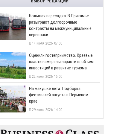
ВЫБОР РЕДАКЦИИ
Большая пересадка. В Прикамье
разыграют долгосрочные
контракты на межмуниципальные
перевозки
14 июля 2026, 07:00
Оценили гостеприимство. Краевые
власти намерены нарастить объем
инвестиций в развитие туризма
22 июля 2026, 15:00
На макушке лета. Подборка
фестивалей августа в Пермском
крае
29 июля 2026, 14:00