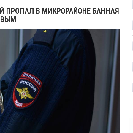
Й ПРОПАЛ В МИКРОРАЙОНЕ БАННАЯ
РТВЫМ