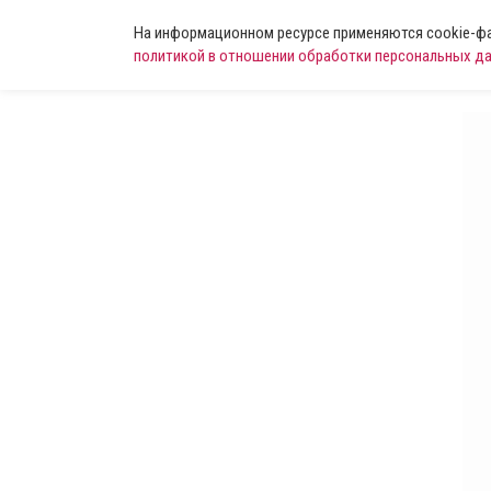
На информационном ресурсе применяются cookie-фай
политикой в отношении обработки персональных д