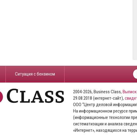
​Ситуация с бензином
2004-2026, Business Class,
Выписк
29.08.2018 (интернет-сайт),
свиде
ООО “Центр деловой информации
На информационном ресурсе пр
(информационные технологии пре
систематизации и анализа сведен
«Интернет», находящихся на тер