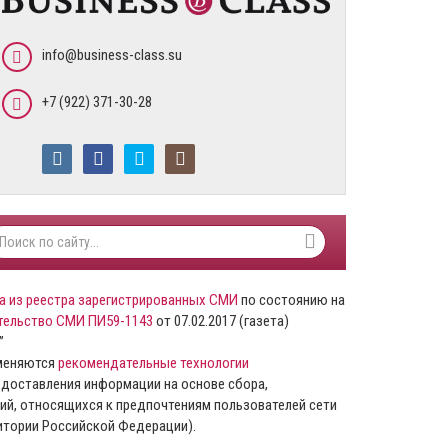
info@business-class.su
+7 (922) 371-30-28
а из реестра зарегистрированных СМИ
по состоянию на
тельство СМИ ПИ59-1143
от 07.02.2017 (газета)
”
именяются
рекомендательные технологии
доставления информации на основе сбора,
ий, относящихся к предпочтениям пользователей сети
ритории Российской Федерации).