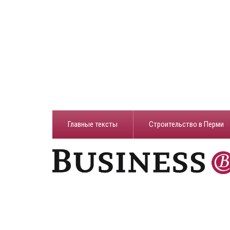
Главные тексты
Строительство в Перми