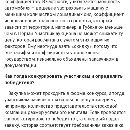
коэффициентов. В частности, учитывается мощность
автомобиля – дешевле застраховать машину с
меньшим количеством лошадиных сил, коэффициент
использования транспортного средства, который
зависит от территории, например, в Губахе он меньше,
чем в Перми. Участник аукциона не может снижать ту
цену, которая рассчитана с учетом этих и других
факторов. Ему неоткуда взять «скидку», потому что
все тарифы и коэффициенты установлены
государством, изначально объявлены заказчиком в
документации.
Как тогда конкурировать участникам и определить
победителя?
– Закупка может проходить в форме конкурса, и тогда
участникам начисляются баллы по ряду критериев,
например, количество представительств страховой
компании, размер уставного капитала. Если проводится
запрос котировок, то победит тот, кто первый подал
заявку, которая соответствует требованиям заказчика.