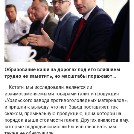
Образование каши на дорогах под его влиянием
трудно не заметить, но масштабы поражают…
– Кстати, мы исследовали, является ли
взаимозаменяемыми товарами галит и продукция
«Уральского завода противогололедных материалов»,
и пришли к выводу, что нет. Завод поставляет, так
скажем, премиальную продукцию, цена которой на
порядок выше стоимости галита. Других аналогов ему,
которые подрядчики могли бы использовать, мы
также не обнаружили.