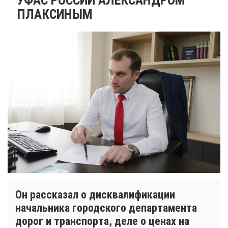
ПЛАКСИНЫМ
Он рассказал о дисквалификации
начальника городского департамента
дорог и транспорта, деле о ценах на