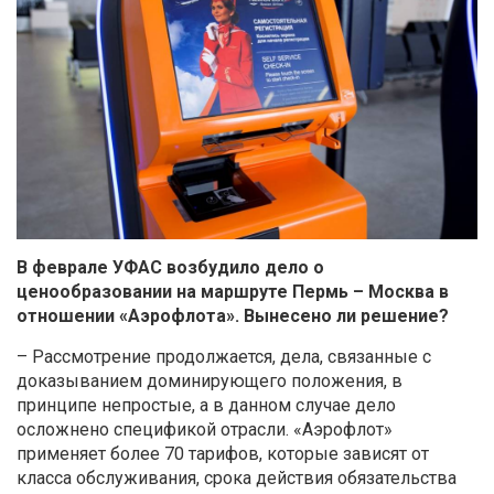
В феврале УФАС возбудило дело о
ценообразовании на маршруте Пермь – Москва в
отношении «Аэрофлота». Вынесено ли решение?
– Рассмотрение продолжается, дела, связанные с
доказыванием доминирующего положения, в
принципе непростые, а в данном случае дело
осложнено спецификой отрасли. «Аэрофлот»
применяет более 70 тарифов, которые зависят от
класса обслуживания, срока действия обязательства