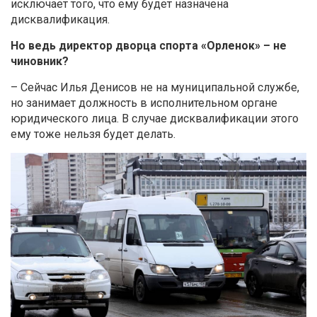
исключает того, что ему будет назначена
дисквалификация.
Но ведь директор дворца спорта «Орленок» – не
чиновник?
– Сейчас Илья Денисов не на муниципальной службе,
но занимает должность в исполнительном органе
юридического лица. В случае дисквалификации этого
ему тоже нельзя будет делать.