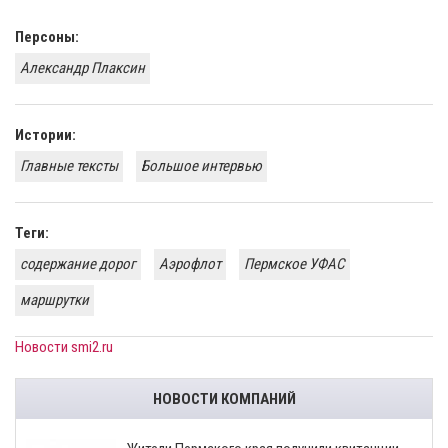
Персоны:
Александр Плаксин
Истории:
Главные тексты
Большое интервью
Теги:
содержание дорог
Аэрофлот
Пермское УФАС
маршрутки
Новости smi2.ru
НОВОСТИ КОМПАНИЙ