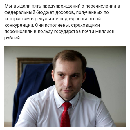
Мы выдали пять предупреждений о перечислении в
федеральный бюджет доходов, полученных по
контрактам в результате недобросовестной
конкуренции. Они исполнены, страховщики
перечислили в пользу государства почти миллион
рублей.