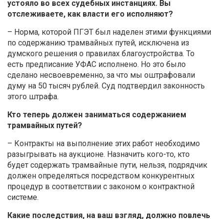
устояло во всех судебных инстанциях. Вы
отслеживаете, как власти его исполняют?
– Норма, которой ПГЭТ был наделен этими функциями
по содержанию трамвайных путей, исключена из
думского решения о правилах благоустройства. То
есть предписание УФАС исполнено. Но это было
сделано несвоевременно, за что мы оштрафовали
думу на 50 тысяч рублей. Суд подтвердил законность
этого штрафа.
Кто теперь должен заниматься содержанием
трамвайных путей?
– Контракты на выполнение этих работ необходимо
разыгрывать на аукционе. Назначить кого-то, кто
будет содержать трамвайные пути, нельзя, подрядчик
должен определяться посредством конкурентных
процедур в соответствии с законом о контрактной
системе.
Какие последствия, на ваш взгляд, должно повлечь