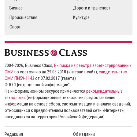
Бизнес
Дороги и транспорт
Происшествия
Культура
Спорт
2004-2026, Business Class,
Выписка из реестра зарегистрированных
СМИ
по состоянию на 29.08.2018 (интернет-сайт),
свидетельство
СМИ ПИ59-1143
от 07.02.2017 (газета)
ООО “Центр деловой информации”
На информационном ресурсе применяются
рекомендательные
технологии
(информационные технологии предоставления
информации на основе сбора, систематизации и анализа сведений,
относящихся к предпочтениям пользователей сети «Интернет»,
находящихся на территории Российской Федерации).
Редакция
Об издании