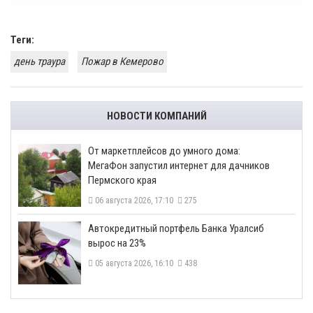
Теги:
день траура
Пожар в Кемерово
НОВОСТИ КОМПАНИЙ
От маркетплейсов до умного дома:
МегаФон запустил интернет для дачников
Пермского края
06 августа 2026, 17:10
275
​Автокредитный портфель Банка Уралсиб
вырос на 23%
05 августа 2026, 16:10
438