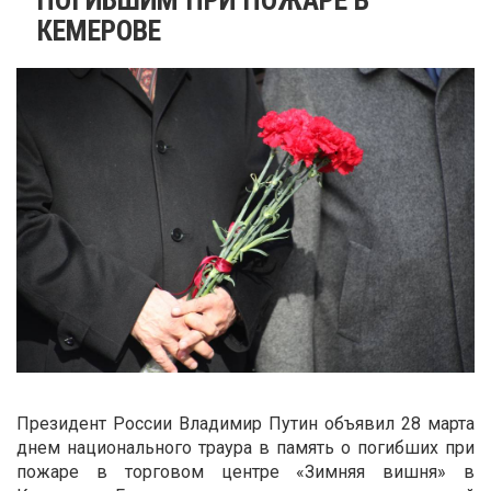
КЕМЕРОВЕ
Президент России Владимир Путин объявил 28 марта
днем национального траура в память о погибших при
пожаре в торговом центре «Зимняя вишня» в