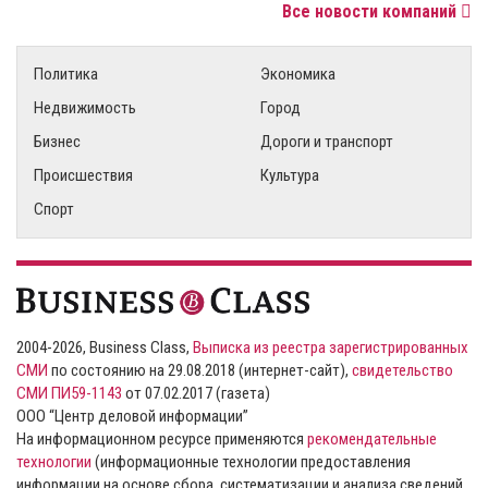
Все новости компаний
Политика
Экономика
Недвижимость
Город
Бизнес
Дороги и транспорт
Происшествия
Культура
Спорт
2004-2026, Business Class,
Выписка из реестра зарегистрированных
СМИ
по состоянию на 29.08.2018 (интернет-сайт),
свидетельство
СМИ ПИ59-1143
от 07.02.2017 (газета)
ООО “Центр деловой информации”
На информационном ресурсе применяются
рекомендательные
технологии
(информационные технологии предоставления
информации на основе сбора, систематизации и анализа сведений,