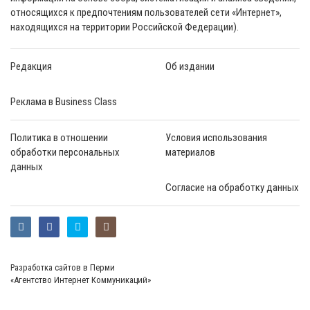
относящихся к предпочтениям пользователей сети «Интернет»,
находящихся на территории Российской Федерации).
Редакция
Об издании
Реклама в Business Class
Политика в отношении
Условия использования
обработки персональных
материалов
данных
Согласие на обработку данных
Разработка сайтов в Перми
«Агентство Интернет Коммуникаций»