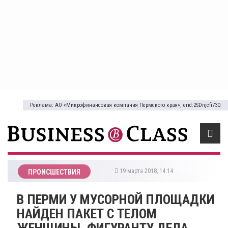
Реклама: АО «Микрофинансовая компания Пермского края», erid:2SDnjcfi73Q
19 марта 2018, 14:14
ПРОИСШЕСТВИЯ
В ПЕРМИ У МУСОРНОЙ ПЛОЩАДКИ
НАЙДЕН ПАКЕТ С ТЕЛОМ
ЖЕНЩИНЫ. ФИГУРАНТУ ДЕЛА