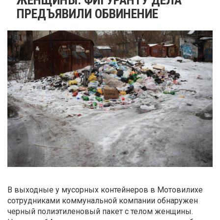
ПРЕДЪЯВИЛИ ОБВИНЕНИЕ
В выходные у мусорных контейнеров в Мотовилихе
сотрудниками коммунальной компании обнаружен
черный полиэтиленовый пакет с телом женщины.