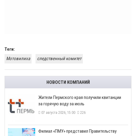
Теги:
Мотовилиха
следственный комитет
НОВОСТИ КОМПАНИЙ
​Жители Пермского края получили квитанции
за горячую воду за июль
07 августа 2026, 15:00
226
​Филиал «ПМУ» представил Правительству