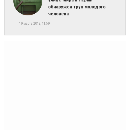
обнаружен труп молодого
человека
19 марта 2018, 11:59