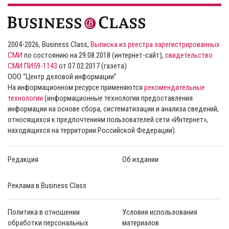
2004-2026, Business Class,
Выписка из реестра зарегистрированных
СМИ
по состоянию на 29.08.2018 (интернет-сайт),
свидетельство
СМИ ПИ59-1143
от 07.02.2017 (газета)
ООО “Центр деловой информации”
На информационном ресурсе применяются
рекомендательные
технологии
(информационные технологии предоставления
информации на основе сбора, систематизации и анализа сведений,
относящихся к предпочтениям пользователей сети «Интернет»,
находящихся на территории Российской Федерации).
Редакция
Об издании
Реклама в Business Class
Политика в отношении
Условия использования
обработки персональных
материалов