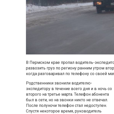
В Пермском крае пропал водитель-экспедито
развозить груз по региону ранним утром втор
когда разговаривал по телефону со своей ма
Родственники звонили водителю-
экспедитору в течение всего дня и в ночь со
второго на третье марта. Телефон абонента
был в сети, но на звонки никто не отвечал.
После полуночи телефон стал недоступен.
Спустя некоторое время, руководитель