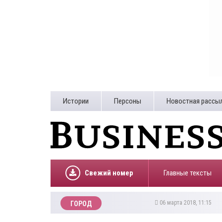
Истории
Персоны
Новостная рассы
Свежий номер
Главные тексты
06 марта 2018, 11:15
ГОРОД