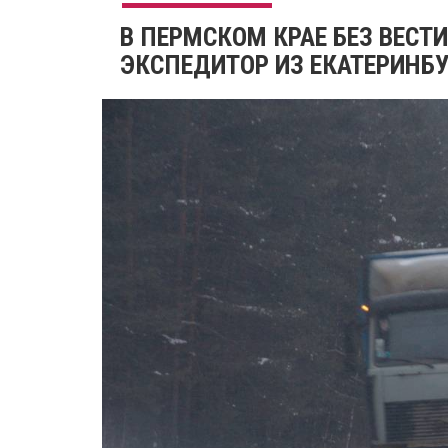
В ПЕРМСКОМ КРАЕ БЕЗ ВЕСТ
ЭКСПЕДИТОР ИЗ ЕКАТЕРИНБУ