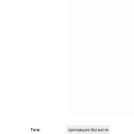
Теги:
пропавшие без вести