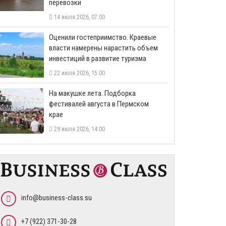
перевозки
14 июля 2026, 07:00
Оценили гостеприимство. Краевые
власти намерены нарастить объем
инвестиций в развитие туризма
22 июля 2026, 15:00
На макушке лета. Подборка
фестивалей августа в Пермском
крае
29 июля 2026, 14:00
info@business-class.su
+7 (922) 371-30-28