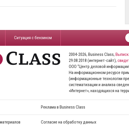
​Ситуация с бензином
2004-2026, Business Class,
Выписк
29.08.2018 (интернет-сайт),
свиде
ООО “Центр деловой информации
На информационном ресурсе пр
(информационные технологии пре
систематизации и анализа сведен
«Интернет», находящихся на тер
Реклама в Business Class
 материалов
Согласие на обработку данных