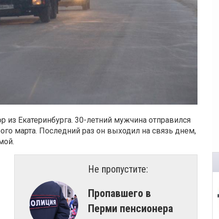
р из Екатеринбурга. 30-летний мужчина отправился
ого марта. Последний раз он выходил на связь днем,
мой.
Не пропустите:
Пропавшего в
Перми пенсионера