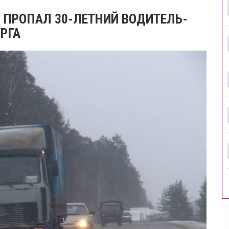
И ПРОПАЛ 30-ЛЕТНИЙ ВОДИТЕЛЬ-
РГА