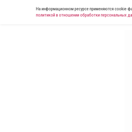
На информационном ресурсе применяются cookie-фай
политикой в отношении обработки персональных д