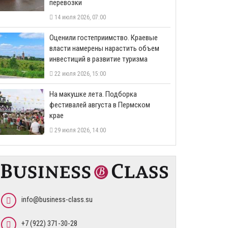
перевозки
14 июля 2026, 07:00
Оценили гостеприимство. Краевые
власти намерены нарастить объем
инвестиций в развитие туризма
22 июля 2026, 15:00
На макушке лета. Подборка
фестивалей августа в Пермском
крае
29 июля 2026, 14:00
info@business-class.su
+7 (922) 371-30-28