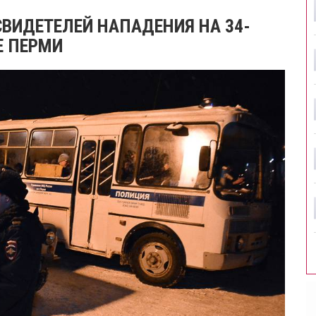
ВИДЕТЕЛЕЙ НАПАДЕНИЯ НА 34-
Е ПЕРМИ