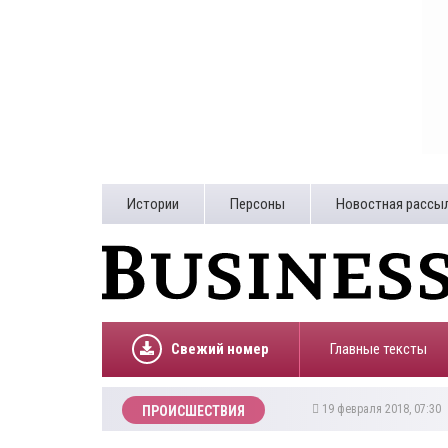
Истории
Персоны
Новостная рассы
Свежий номер
Главные тексты
19 февраля 2018, 07:30
ПРОИСШЕСТВИЯ