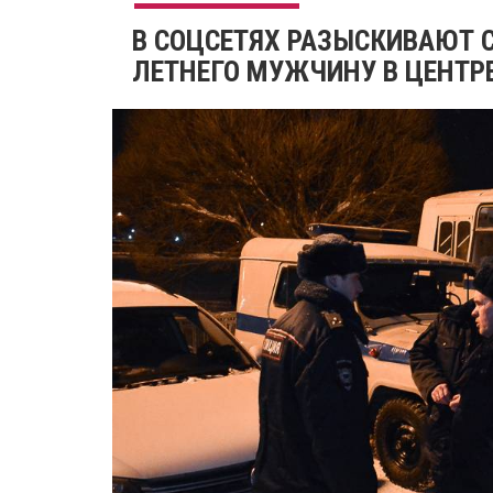
В СОЦСЕТЯХ РАЗЫСКИВАЮТ С
ЛЕТНЕГО МУЖЧИНУ В ЦЕНТР