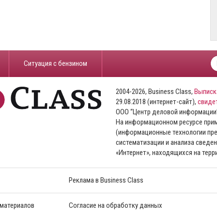
​Ситуация с бензином
2004-2026, Business Class,
Выписк
29.08.2018 (интернет-сайт),
свиде
ООО “Центр деловой информации
На информационном ресурсе пр
(информационные технологии пре
систематизации и анализа сведен
«Интернет», находящихся на тер
Реклама в Business Class
 материалов
Согласие на обработку данных