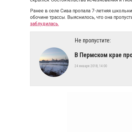
Ранее в селе Сива пропала 7-летняя школьн
обочине трассы. Выяснилось, что она пропуст
заблудилась.
Не пропустите:
В Пермском крае пр
24 января 2018, 14:00