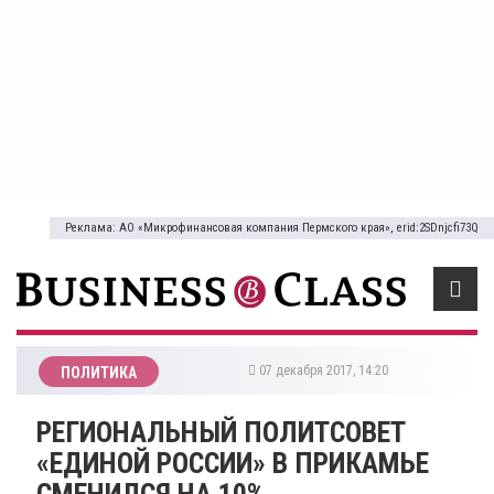
Реклама: АО «Микрофинансовая компания Пермского края», erid:2SDnjcfi73Q
07 декабря 2017, 14:20
ПОЛИТИКА
РЕГИОНАЛЬНЫЙ ПОЛИТСОВЕТ
«ЕДИНОЙ РОССИИ» В ПРИКАМЬЕ
СМЕНИЛСЯ НА 10%