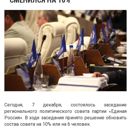
Сегодня, 7 декабря, состоялось заседание
регионального политического совета партии «Единая
Россия». В ходе заседания принято решение обновить
состав совета на 10% или на 6 человек.