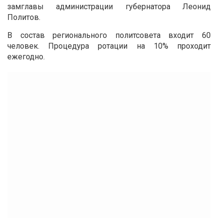
замглавы администрации губернатора Леонид
Политов.
В состав регионального политсовета входит 60
человек. Процедура ротации на 10% проходит
ежегодно.