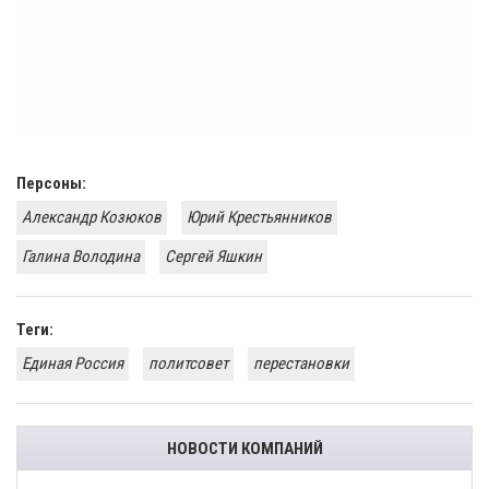
Персоны:
Александр Козюков
Юрий Крестьянников
Галина Володина
Сергей Яшкин
Теги:
Единая Россия
политсовет
перестановки
НОВОСТИ КОМПАНИЙ