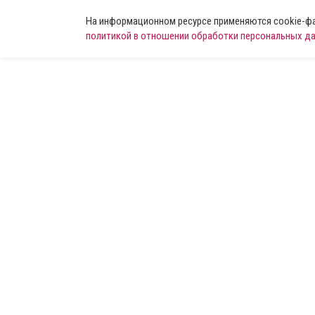
На информационном ресурсе применяются cookie-фай
политикой в отношении обработки персональных д