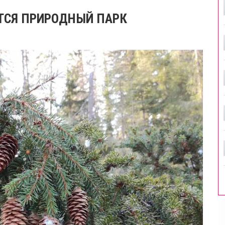
ИТСЯ ПРИРОДНЫЙ ПАРК