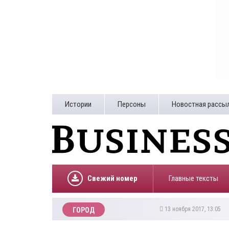
Истории
Персоны
Новостная рассы
Свежий номер
Главные тексты
13 ноября 2017, 13:05
ГОРОД