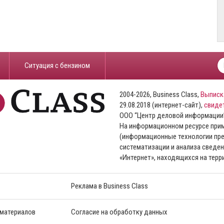
​Ситуация с бензином
2004-2026, Business Class,
Выписк
29.08.2018 (интернет-сайт),
свиде
ООО “Центр деловой информации
На информационном ресурсе пр
(информационные технологии пре
систематизации и анализа сведен
«Интернет», находящихся на тер
Реклама в Business Class
 материалов
Согласие на обработку данных