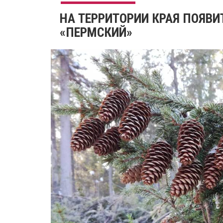
НА ТЕРРИТОРИИ КРАЯ ПОЯВ
«ПЕРМСКИЙ»