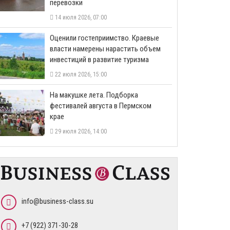
перевозки
14 июля 2026, 07:00
Оценили гостеприимство. Краевые
власти намерены нарастить объем
инвестиций в развитие туризма
22 июля 2026, 15:00
На макушке лета. Подборка
фестивалей августа в Пермском
крае
29 июля 2026, 14:00
info@business-class.su
+7 (922) 371-30-28