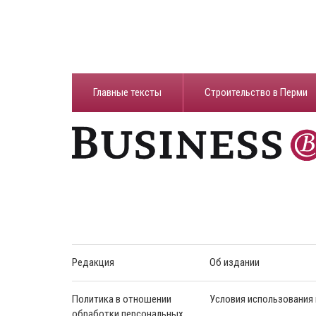
Главные тексты
Строительство в Перми
Редакция
Об издании
Политика в отношении
Условия использования
обработки персональных