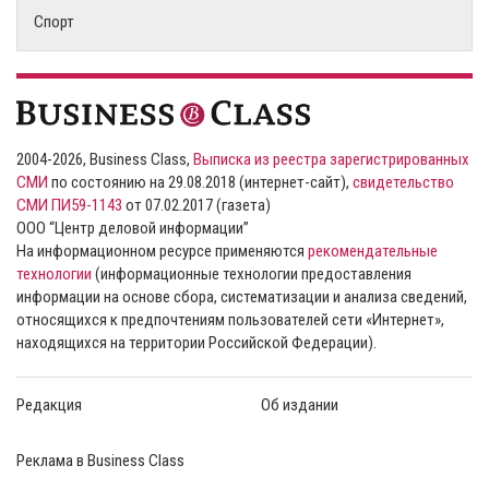
Спорт
2004-2026, Business Class,
Выписка из реестра зарегистрированных
СМИ
по состоянию на 29.08.2018 (интернет-сайт),
свидетельство
СМИ ПИ59-1143
от 07.02.2017 (газета)
ООО “Центр деловой информации”
На информационном ресурсе применяются
рекомендательные
технологии
(информационные технологии предоставления
информации на основе сбора, систематизации и анализа сведений,
относящихся к предпочтениям пользователей сети «Интернет»,
находящихся на территории Российской Федерации).
Редакция
Об издании
Реклама в Business Class