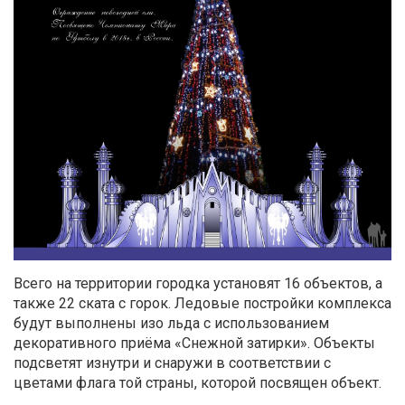
Всего на территории городка установят 16 объектов, а
также 22 ската с горок. Ледовые постройки комплекса
будут выполнены изо льда с использованием
декоративного приёма «Снежной затирки». Объекты
подсветят изнутри и снаружи в соответствии с
цветами флага той страны, которой посвящен объект.