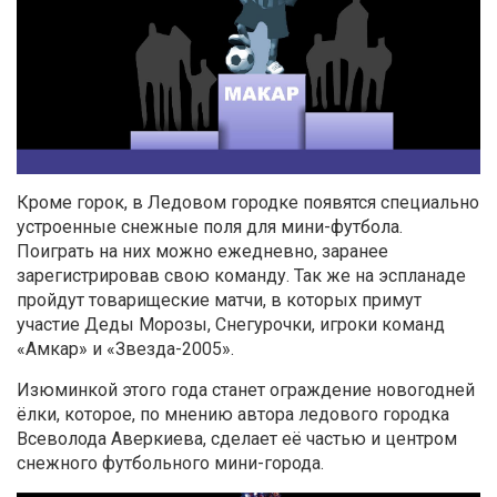
Кроме горок, в Ледовом городке появятся специально
устроенные снежные поля для мини-футбола.
Поиграть на них можно ежедневно, заранее
зарегистрировав свою команду. Так же на эспланаде
пройдут товарищеские матчи, в которых примут
участие Деды Морозы, Снегурочки, игроки команд
«Амкар» и «Звезда-2005».
Изюминкой этого года станет ограждение новогодней
ёлки, которое, по мнению автора ледового городка
Всеволода Аверкиева, сделает её частью и центром
снежного футбольного мини-города.