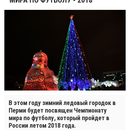
В этом году зимний ледовый городок в
Перми будет посвящен Чемпионату
мира по футболу, который пройдет в
России летом 2018 года.