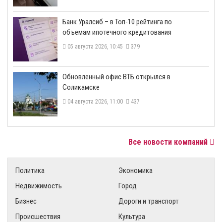
​Банк Уралсиб – в Топ-10 рейтинга по
объемам ипотечного кредитования
05 августа 2026, 10:45
379
​Обновленный офис ВТБ открылся в
Соликамске
04 августа 2026, 11:00
437
Все новости компаний
Политика
Экономика
Недвижимость
Город
Бизнес
Дороги и транспорт
Происшествия
Культура