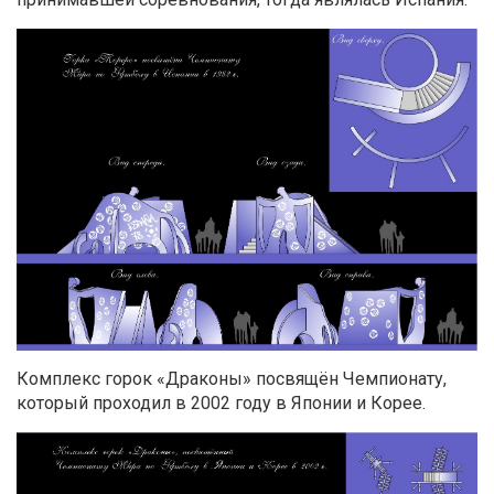
Комплекс горок «Драконы» посвящён Чемпионату,
который проходил в 2002 году в Японии и Корее.