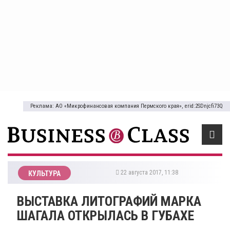
Реклама: АО «Микрофинансовая компания Пермского края», erid:2SDnjcfi73Q
22 августа 2017, 11:38
КУЛЬТУРА
ВЫСТАВКА ЛИТОГРАФИЙ МАРКА
ШАГАЛА ОТКРЫЛАСЬ В ГУБАХЕ