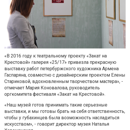
«В 2016 году к театральному проекту «Закат на
Крестовой» галерея «25/17» привезла прекрасную
выставку работ петербуржского художника Армена
Гаспаряна, совместно с дизайнерским проектом Елены
Стариковой, вдохновленным творчеством мастера», -
отмечает Мария Коновалова, руководитель
оргкомитета фестиваля «Закат на Крестовой».
«Наш музей готов принимать такие серьезные
выставки, и мы готовы брать на себя ответственность,
чтобы у губахинцев была возможность насладиться
искусством», - говорит директор музея Наталья