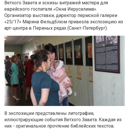
Ветхого Завета и эскизы витражей мастера для
еврейского госпиталя «Окна Иерусалима».
Организатор выставки, директор пермской галереи
«25/17» Марина Фельдблюм привезла экспозицию из
арт-центра в Периных рядах (Санкт-Петербург).
В экспозиции представлены литографии,
иллюстрирующие события Ветхого Завета. Каждая из
них - оригинальное прочтение библейских текстов.