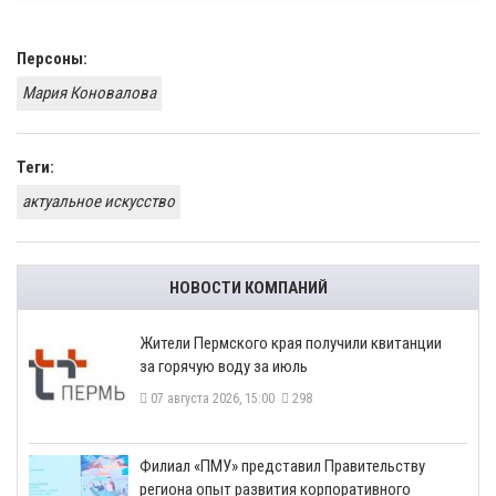
Персоны:
Мария Коновалова
Теги:
актуальное искусство
НОВОСТИ КОМПАНИЙ
​Жители Пермского края получили квитанции
за горячую воду за июль
07 августа 2026, 15:00
298
​Филиал «ПМУ» представил Правительству
региона опыт развития корпоративного