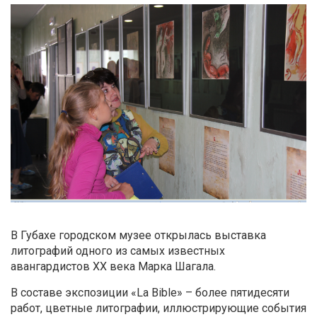
В Губахе городском музее открылась выставка
литографий одного из самых известных
авангардистов XX века Марка Шагала.
В составе экспозиции «La Bible» – более пятидесяти
работ, цветные литографии, иллюстрирующие события