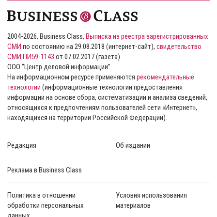
2004-2026, Business Class,
Выписка из реестра зарегистрированных
СМИ
по состоянию на 29.08.2018 (интернет-сайт),
свидетельство
СМИ ПИ59-1143
от 07.02.2017 (газета)
ООО “Центр деловой информации”
На информационном ресурсе применяются
рекомендательные
технологии
(информационные технологии предоставления
информации на основе сбора, систематизации и анализа сведений,
относящихся к предпочтениям пользователей сети «Интернет»,
находящихся на территории Российской Федерации).
Редакция
Об издании
Реклама в Business Class
Политика в отношении
Условия использования
обработки персональных
материалов
данных