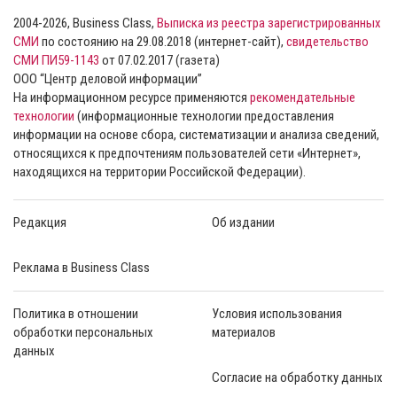
2004-2026, Business Class,
Выписка из реестра зарегистрированных
СМИ
по состоянию на 29.08.2018 (интернет-сайт),
свидетельство
СМИ ПИ59-1143
от 07.02.2017 (газета)
ООО “Центр деловой информации”
На информационном ресурсе применяются
рекомендательные
технологии
(информационные технологии предоставления
информации на основе сбора, систематизации и анализа сведений,
относящихся к предпочтениям пользователей сети «Интернет»,
находящихся на территории Российской Федерации).
Редакция
Об издании
Реклама в Business Class
Политика в отношении
Условия использования
обработки персональных
материалов
данных
Согласие на обработку данных