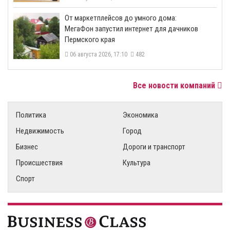
От маркетплейсов до умного дома:
МегаФон запустил интернет для дачников
Пермского края
06 августа 2026, 17:10
482
Все новости компаний
Политика
Экономика
Недвижимость
Город
Бизнес
Дороги и транспорт
Происшествия
Культура
Спорт