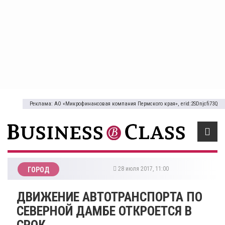
Реклама: АО «Микрофинансовая компания Пермского края», erid:2SDnjcfi73Q
28 июля 2017, 11:00
ГОРОД
ДВИЖЕНИЕ АВТОТРАНСПОРТА ПО
СЕВЕРНОЙ ДАМБЕ ОТКРОЕТСЯ В
СРОК