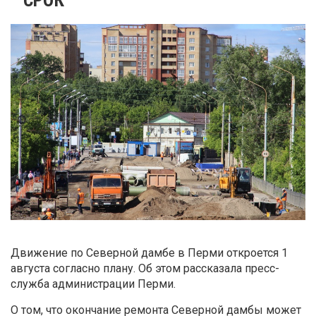
Движение по Северной дамбе в Перми откроется 1
августа согласно плану. Об этом рассказала пресс-
служба администрации Перми.
О том, что окончание ремонта Северной дамбы может