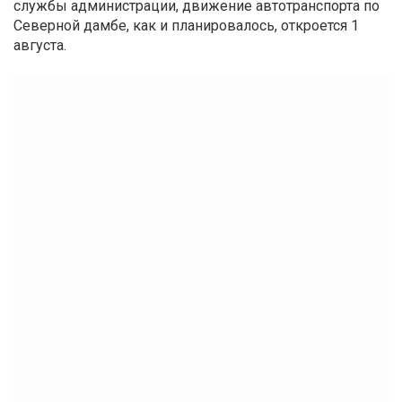
службы администрации, движение автотранспорта по
Северной дамбе, как и планировалось, откроется 1
августа.