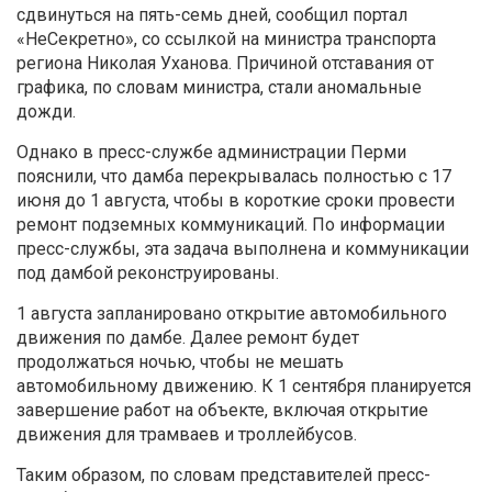
сдвинуться на пять-семь дней, сообщил портал
«НеСекретно», со ссылкой на министра транспорта
региона Николая Уханова. Причиной отставания от
графика, по словам министра, стали аномальные
дожди.
Однако в пресс-службе администрации Перми
пояснили, что д
амба перекрывалась полностью с 17
июня до 1 августа, чтобы в короткие сроки провести
ремонт подземных коммуникаций. По информации
пресс-службы, эта задача выполнена и коммуникации
под дамбой реконструированы.
1 августа запланировано открытие автомобильного
движения по дамбе. Далее ремонт будет
продолжаться ночью, чтобы не мешать
автомобильному движению. К 1 сентября планируется
завершение работ на объекте, включая открытие
движения для трамваев и троллейбусов.
Таким образом, по словам представителей пресс-