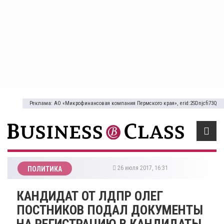
Реклама: АО «Микрофинансовая компания Пермского края», erid:2SDnjcfi73Q
26 июля 2017, 16:31
ПОЛИТИКА
КАНДИДАТ ОТ ЛДПР ОЛЕГ
ПОСТНИКОВ ПОДАЛ ДОКУМЕНТЫ
НА РЕГИСТРАЦИЮ В КАНДИДАТЫ