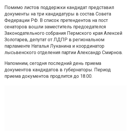
Помимо листов поддержки кандидат представил
документы на три кандидатуры в состав Совета
Федерации РФ. В список претендентов на пост
сенаторов вошли заместитель председателся
Законодательного собрания Пермского края Алексей
Золотарев, депутат от ЛДПР в региональном
парламенте Наталья Луканина и координатор
лысьвенского отделения партии Александр Смирнов.
Напомним, сегодня последний день приема
документов кандидатов в губернаторы. Период
приема документов продлится до 18.00.