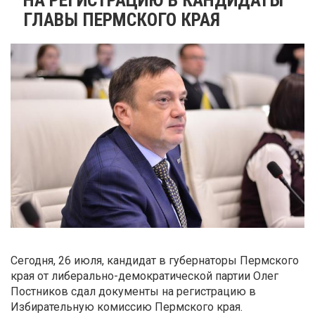
ГЛАВЫ ПЕРМСКОГО КРАЯ
Сегодня, 26 июля, кандидат в губернаторы Пермского
края от либерально-демократической партии Олег
Постников сдал документы на регистрацию в
Избирательную комиссию Пермского края.