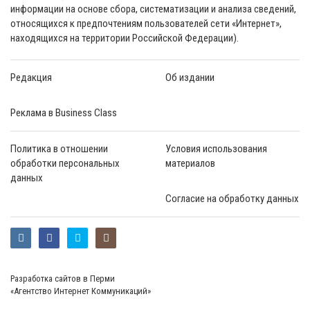
информации на основе сбора, систематизации и анализа сведений,
относящихся к предпочтениям пользователей сети «Интернет»,
находящихся на территории Российской Федерации).
Редакция
Об издании
Реклама в Business Class
Политика в отношении
Условия использования
обработки персональных
материалов
данных
Согласие на обработку данных
Разработка сайтов в Перми
«Агентство Интернет Коммуникаций»