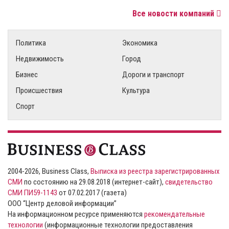
Все новости компаний
Политика
Экономика
Недвижимость
Город
Бизнес
Дороги и транспорт
Происшествия
Культура
Спорт
2004-2026, Business Class,
Выписка из реестра зарегистрированных
СМИ
по состоянию на 29.08.2018 (интернет-сайт),
свидетельство
СМИ ПИ59-1143
от 07.02.2017 (газета)
ООО “Центр деловой информации”
На информационном ресурсе применяются
рекомендательные
технологии
(информационные технологии предоставления