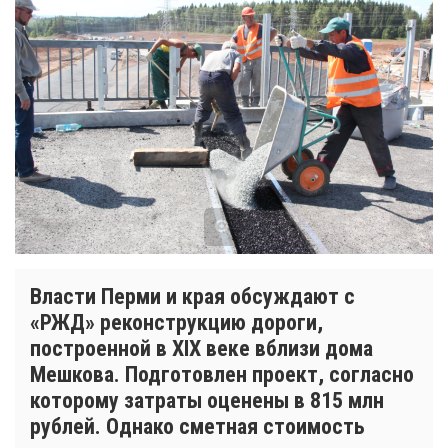
Власти Перми и края обсуждают с
«РЖД» реконструкцию дороги,
построенной в XIX веке вблизи дома
Мешкова. Подготовлен проект, согласно
которому затраты оценены в 815 млн
рублей. Однако сметная стоимость