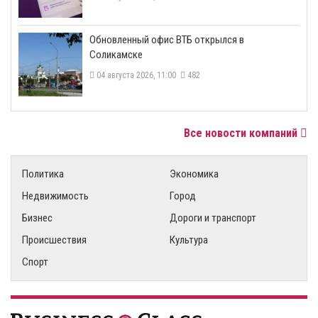
​Обновленный офис ВТБ открылся в
Соликамске
04 августа 2026, 11:00
482
Все новости компаний
Политика
Экономика
Недвижимость
Город
Бизнес
Дороги и транспорт
Происшествия
Культура
Спорт