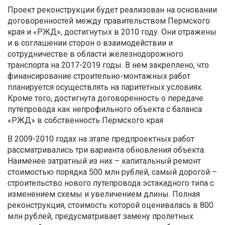
Проект реконструкции будет реализован на основании
договоренностей между правительством Пермского
края и «РЖД», достигнутых в 2010 году. Они отражены
и в соглашении сторон о взаимодействии и
сотрудничестве в области железнодорожного
транспорта на 2017-2019 годы. В нем закреплено, что
финансирование строительно-монтажных работ
планируется осуществлять на паритетных условиях.
Кроме того, достигнута договоренность о передаче
путепровода как непрофильного объекта с баланса
«РЖД» в собственность Пермского края
В 2009-2010 годах на этапе предпроектных работ
рассматривались три варианта обновления объекта.
Наименее затратный из них – капитальный ремонт
стоимостью порядка 500 млн рублей, самый дорогой –
строительство нового путепровода эстакадного типа с
изменением схемы и увеличением длины. Полная
реконструкция, стоимость которой оценивалась в 800
млн рублей, предусматривает замену пролетных