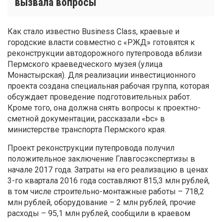
вызвала вопросы
Как стало известно Business Class, краевые и
городские власти совместно с «РЖД» готовятся к
реконструкции автодорожного путепровода вблизи
Пермского краеведческого музея (улица
Монастырская). Для реализации инвестиционного
проекта создана специальная рабочая группа, которая
обсуждает проведение подготовительных работ.
Кроме того, она должна снять вопросы к проектно-
сметной документации, рассказали «bc» в
министерстве транспорта Пермского края.
Проект реконструкции путепровода получил
положительное заключение Главгосэкспертизы в
начале 2017 года. Затраты на его реализацию в ценах
3-го квартала 2016 года составляют 815,3 млн рублей,
в том числе строительно-монтажные работы – 718,2
млн рублей, оборудование – 2 млн рублей, прочие
расходы – 95,1 млн рублей, сообщили в краевом