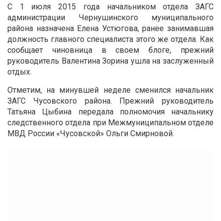
С 1 июля 2015 года начальником отдела ЗАГС
администрации Чернушинского муниципального
района назначена Елена Устюгова, ранее занимавшая
должность главного специалиста этого же отдела. Как
сообщает чиновница в своем блоге, прежний
руководитель Валентина Зорина ушла на заслуженный
отдых.
Отметим, на минувшей неделе сменился начальник
ЗАГС Чусовского района. Прежний руководитель
Татьяна Цыбина передала полномочия начальнику
следственного отдела при Межмуниципальном отделе
МВД России «Чусовской» Ольги Смирновой.