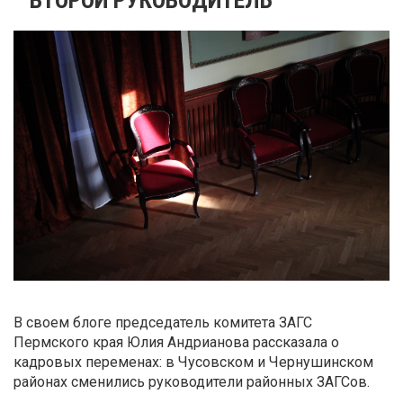
В своем блоге председатель комитета ЗАГС
Пермского края Юлия Андрианова рассказала о
кадровых переменах: в Чусовском и Чернушинском
районах сменились руководители районных ЗАГСов.