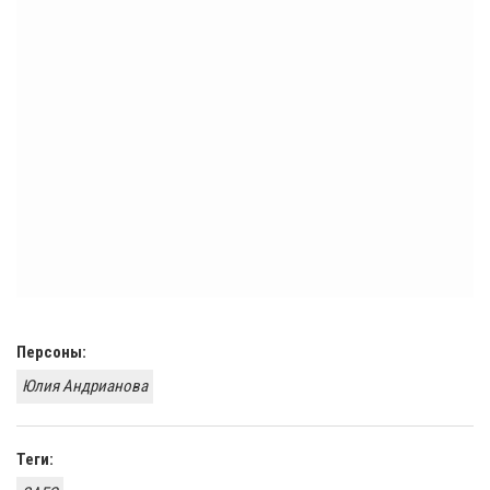
Персоны:
Юлия Андрианова
Теги: