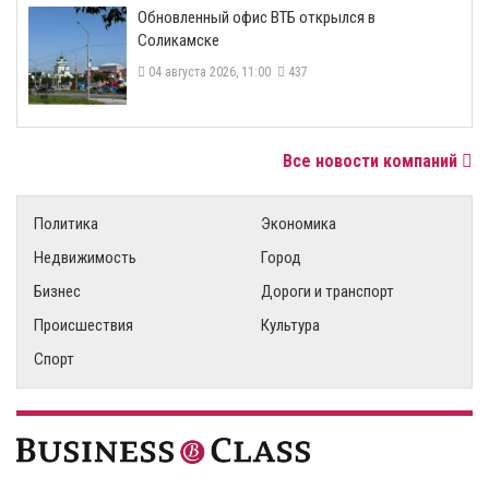
​Обновленный офис ВТБ открылся в
Соликамске
04 августа 2026, 11:00
437
Все новости компаний
Политика
Экономика
Недвижимость
Город
Бизнес
Дороги и транспорт
Происшествия
Культура
Спорт