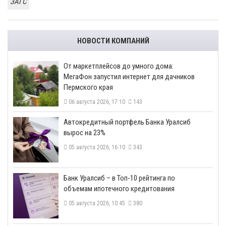
ЗАГС
НОВОСТИ КОМПАНИЙ
От маркетплейсов до умного дома:
МегаФон запустил интернет для дачников
Пермского края
06 августа 2026, 17:10
143
​Автокредитный портфель Банка Уралсиб
вырос на 23%
05 августа 2026, 16:10
343
​Банк Уралсиб – в Топ-10 рейтинга по
объемам ипотечного кредитования
05 августа 2026, 10:45
380