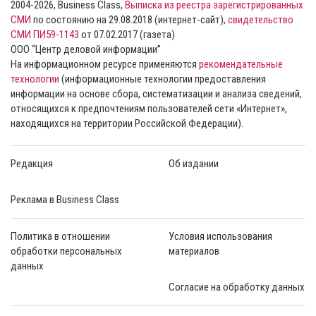
2004-2026, Business Class,
Выписка из реестра зарегистрированных
СМИ
по состоянию на 29.08.2018 (интернет-сайт),
свидетельство
СМИ ПИ59-1143
от 07.02.2017 (газета)
ООО “Центр деловой информации”
На информационном ресурсе применяются
рекомендательные
технологии
(информационные технологии предоставления
информации на основе сбора, систематизации и анализа сведений,
относящихся к предпочтениям пользователей сети «Интернет»,
находящихся на территории Российской Федерации).
Редакция
Об издании
Реклама в Business Class
Политика в отношении
Условия использования
обработки персональных
материалов
данных
Согласие на обработку данных