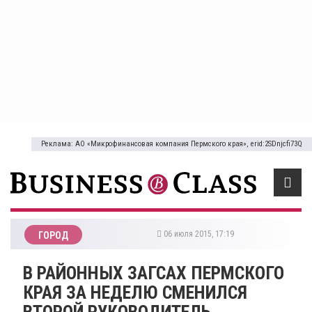
Реклама: АО «Микрофинансовая компания Пермского края», erid:2SDnjcfi73Q
06 июля 2015, 17:19
ГОРОД
В РАЙОННЫХ ЗАГСАХ ПЕРМСКОГО
КРАЯ ЗА НЕДЕЛЮ СМЕНИЛСЯ
ВТОРОЙ РУКОВОДИТЕЛЬ