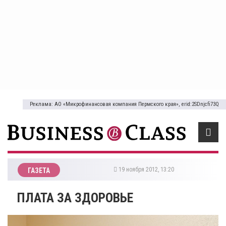
Реклама: АО «Микрофинансовая компания Пермского края», erid:2SDnjcfi73Q
19 ноября 2012, 13:20
ГАЗЕТА
ПЛАТА ЗА ЗДОРОВЬЕ