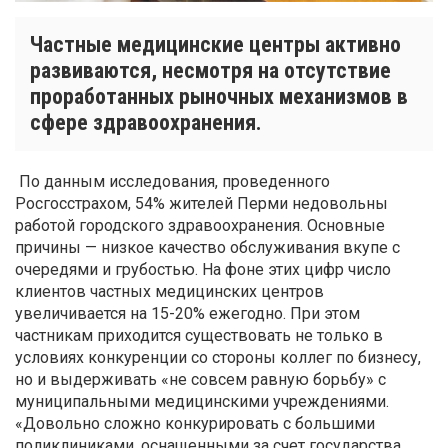
Частные медицинские центры активно
развиваются, несмотря на отсутствие
проработанных рыночных механизмов в
сфере здравоохранения.
По данным исследования, проведенного
Росгосстрахом, 54% жителей Перми недовольны
работой городского здравоохранения. Основные
причины — низкое качество обслуживания вкупе с
очередями и грубостью. На фоне этих цифр число
клиентов частных медицинских центров
увеличивается на 15-20% ежегодно. При этом
частникам приходится существовать не только в
условиях конкуренции со стороны коллег по бизнесу,
но и выдерживать «не совсем равную борьбу» с
муниципальными медицинскими учреждениями.
«Довольно сложно конкурировать с большими
поликлиниками, оснащенными за счет государства.