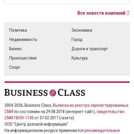
Все новости компаний
Политика
Экономика
Недвижимость
Город
Бизнес
Дороги и транспорт
Происшествия
Культура
Спорт
2004-2026, Business Class,
Выписка из реестра зарегистрированных
СМИ
по состоянию на 29.08.2018 (интернет-сайт),
свидетельство
СМИ ПИ59-1143
от 07.02.2017 (газета)
ООО “Центр деловой информации”
На информационном ресурсе применяются
рекомендательные