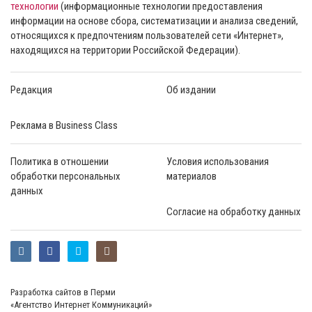
технологии
(информационные технологии предоставления
информации на основе сбора, систематизации и анализа сведений,
относящихся к предпочтениям пользователей сети «Интернет»,
находящихся на территории Российской Федерации).
Редакция
Об издании
Реклама в Business Class
Политика в отношении
Условия использования
обработки персональных
материалов
данных
Согласие на обработку данных
Разработка сайтов в Перми
«Агентство Интернет Коммуникаций»