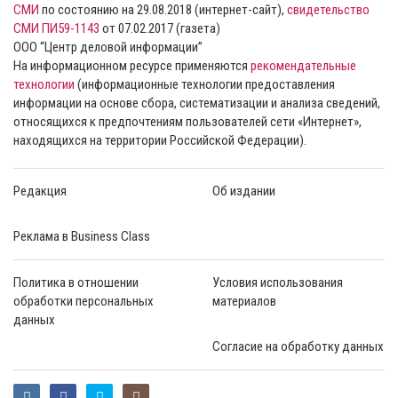
СМИ
по состоянию на 29.08.2018 (интернет-сайт),
свидетельство
СМИ ПИ59-1143
от 07.02.2017 (газета)
ООО “Центр деловой информации”
На информационном ресурсе применяются
рекомендательные
технологии
(информационные технологии предоставления
информации на основе сбора, систематизации и анализа сведений,
относящихся к предпочтениям пользователей сети «Интернет»,
находящихся на территории Российской Федерации).
Редакция
Об издании
Реклама в Business Class
Политика в отношении
Условия использования
обработки персональных
материалов
данных
Согласие на обработку данных