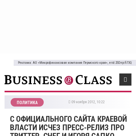
Реклама: АО «Микрофинансовая компания Пермского края», erid:2SDnjcfi73Q
09 ноября 2012, 10:22
ПОЛИТИКА
С ОФИЦИАЛЬНОГО САЙТА КРАЕВОЙ
ВЛАСТИ ИСЧЕЗ ПРЕСС-РЕЛИЗ ПРО
ТВИТТЕР, СНЕГ И ИГОРЯ САПКО