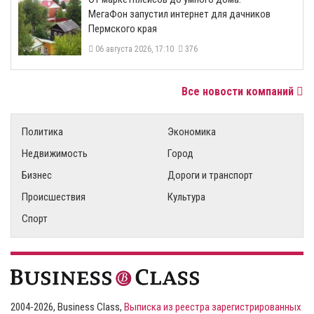
МегаФон запустил интернет для дачников
Пермского края
06 августа 2026, 17:10
376
Все новости компаний
Политика
Экономика
Недвижимость
Город
Бизнес
Дороги и транспорт
Происшествия
Культура
Спорт
2004-2026, Business Class,
Выписка из реестра зарегистрированных