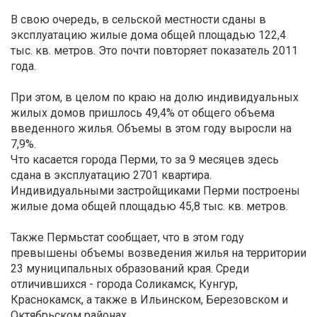
В свою очередь, в сельской местности сданы в
эксплуатацию жилые дома общей площадью 122,4
тыс. кв. метров. Это почти повторяет показатель 2011
года.
При этом, в целом по краю на долю индивидуальных
жилых домов пришлось 49,4% от общего объема
введенного жилья. Объемы в этом году выросли на
7,9%.
Что касается города Перми, то за 9 месяцев здесь
сдана в эксплуатацию 2701 квартира.
Индивидуальными застройщиками Перми построены
жилые дома общей площадью 45,8 тыс. кв. метров.
Также Пермьстат сообщает, что в этом году
превышены объемы возведения жилья на территории
23 муниципальных образований края. Среди
отличившихся - города Соликамск, Кунгур,
Краснокамск, а также в Ильинском, Березовском и
Октябрьском районах.