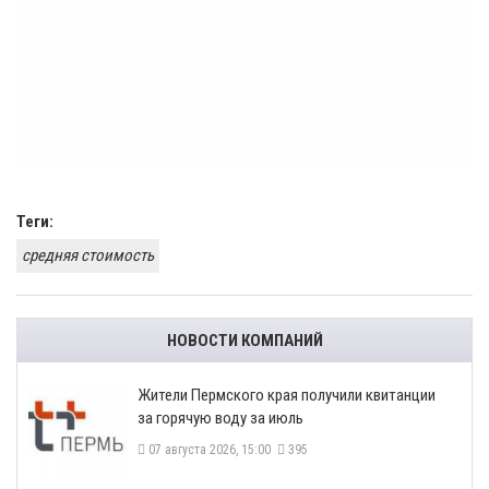
Теги:
средняя стоимость
НОВОСТИ КОМПАНИЙ
​Жители Пермского края получили квитанции
за горячую воду за июль
07 августа 2026, 15:00
395