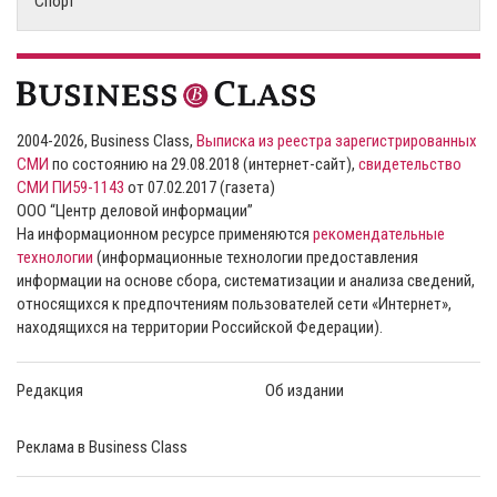
Спорт
2004-2026, Business Class,
Выписка из реестра зарегистрированных
СМИ
по состоянию на 29.08.2018 (интернет-сайт),
свидетельство
СМИ ПИ59-1143
от 07.02.2017 (газета)
ООО “Центр деловой информации”
На информационном ресурсе применяются
рекомендательные
технологии
(информационные технологии предоставления
информации на основе сбора, систематизации и анализа сведений,
относящихся к предпочтениям пользователей сети «Интернет»,
находящихся на территории Российской Федерации).
Редакция
Об издании
Реклама в Business Class