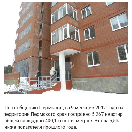
По сообщению Пермьстат, за 9 месяцев 2012 года на
территории Пермского края построено 5 267 квартир
общей площадью 400,1 тыс. кв. метров. Это на 5,5%
ниже показателя прошлого года.