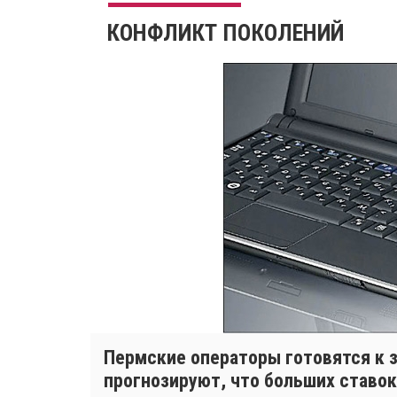
КОНФЛИКТ ПОКОЛЕНИЙ
Пермские операторы готовятся к з
прогнозируют, что больших ставок