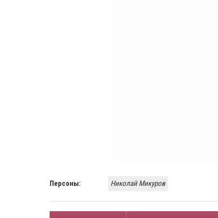
Персоны:
Николай Микуров