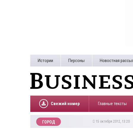
Истории
Персоны
Новостная рассы
Свежий номер
Главные тексты
15 октября 2012, 13:20
ГОРОД