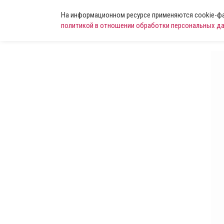
На информационном ресурсе применяются cookie-фай
политикой в отношении обработки персональных д