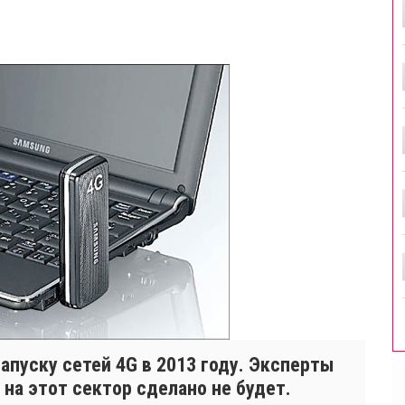
апуску сетей 4G в 2013 году. Эксперты
 на этот сектор сделано не будет.