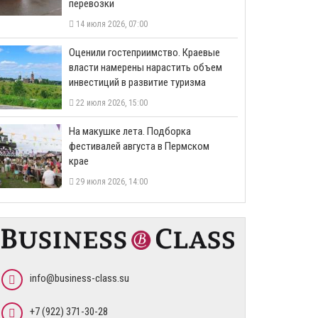
перевозки
14 июля 2026, 07:00
Оценили гостеприимство. Краевые
власти намерены нарастить объем
инвестиций в развитие туризма
22 июля 2026, 15:00
На макушке лета. Подборка
фестивалей августа в Пермском
крае
29 июля 2026, 14:00
info@business-class.su
+7 (922) 371-30-28