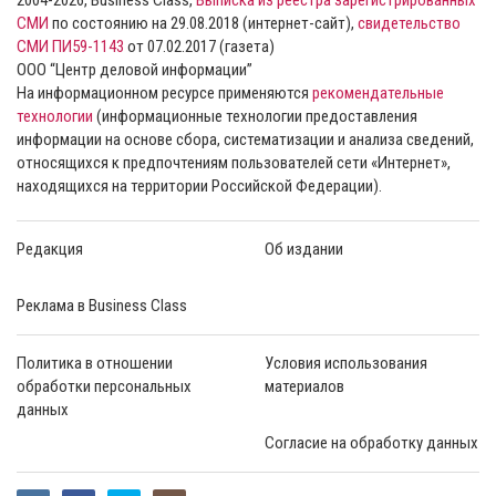
СМИ
по состоянию на 29.08.2018 (интернет-сайт),
свидетельство
СМИ ПИ59-1143
от 07.02.2017 (газета)
ООО “Центр деловой информации”
На информационном ресурсе применяются
рекомендательные
технологии
(информационные технологии предоставления
информации на основе сбора, систематизации и анализа сведений,
относящихся к предпочтениям пользователей сети «Интернет»,
находящихся на территории Российской Федерации).
Редакция
Об издании
Реклама в Business Class
Политика в отношении
Условия использования
обработки персональных
материалов
данных
Согласие на обработку данных