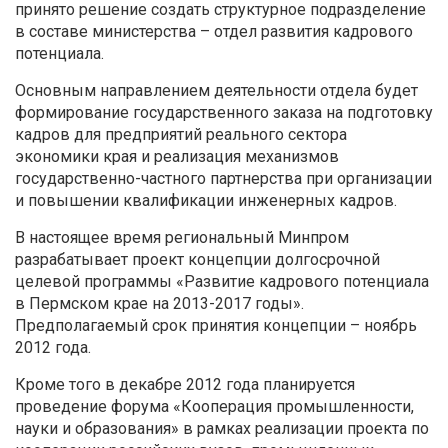
принято решение создать структурное подразделение
в составе министерства – отдел развития кадрового
потенциала.
Основным направлением деятельности отдела будет
формирование государственного заказа на подготовку
кадров для предприятий реального сектора
экономики края и реализация механизмов
государственно-частного партнерства при организации
и повышении квалификации инженерных кадров.
В настоящее время региональный Минпром
разрабатывает проект концепции долгосрочной
целевой программы «Развитие кадрового потенциала
в Пермском крае на 2013-2017 годы».
Предполагаемый срок принятия концепции – ноябрь
2012 года.
Кроме того в декабре 2012 года планируется
проведение форума «Кооперация промышленности,
науки и образования» в рамках реализации проекта по