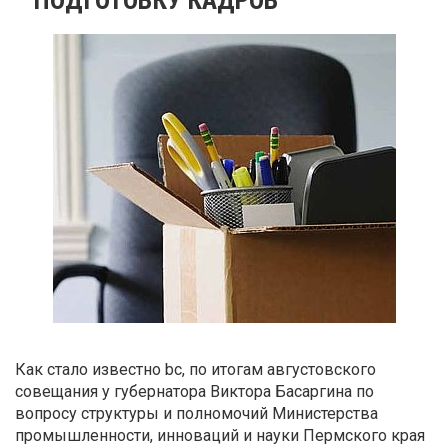
Как стало известно bc, по итогам августовского
совещания у губернатора Виктора Басаргина по
вопросу структуры и полномочий Министерства
промышленности, инноваций и науки Пермского края