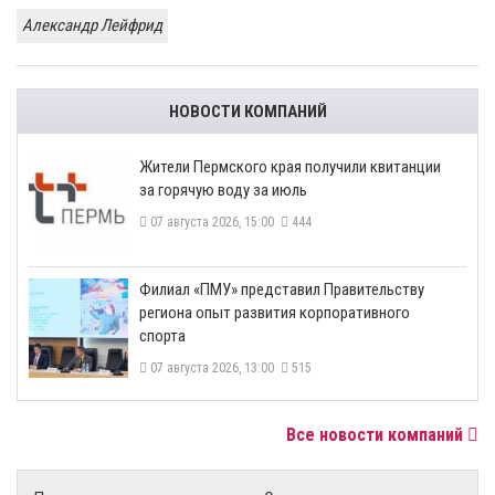
Александр Лейфрид
НОВОСТИ КОМПАНИЙ
​Жители Пермского края получили квитанции
за горячую воду за июль
07 августа 2026, 15:00
444
​Филиал «ПМУ» представил Правительству
региона опыт развития корпоративного
спорта
07 августа 2026, 13:00
515
Все новости компаний