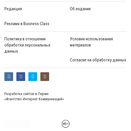
Редакция
Об издании
Реклама в Business Class
Политика в отношении
Условия использования
обработки персональных
материалов
данных
Согласие на обработку данных
Разработка сайтов в Перми
«Агентство Интернет Коммуникаций»