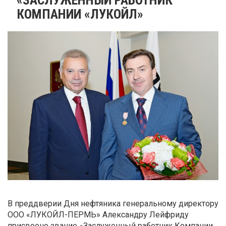
КОМПАНИИ «ЛУКОЙЛ»
В преддверии Дня нефтяника генеральному директору
ООО «ЛУКОЙЛ-ПЕРМЬ» Александру Лейфриду
присвоено звание «Заслуженный работник Компании