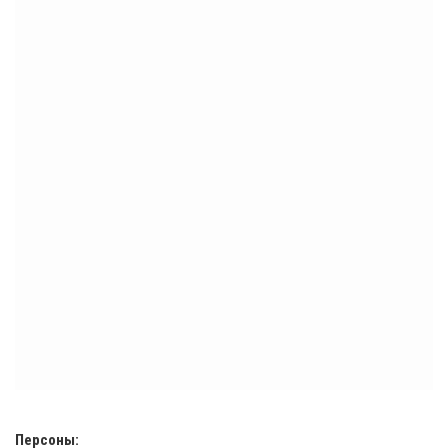
Персоны: