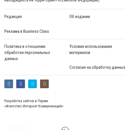
Редакция
Об издании
Реклама в Business Class
Политика в отношении
Условия использования
обработки персональных
материалов
данных
Согласие на обработку данных
Разработка сайтов в Перми
«Агентство Интернет Коммуникаций»