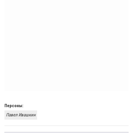
Персоны:
Павел Ивашкин