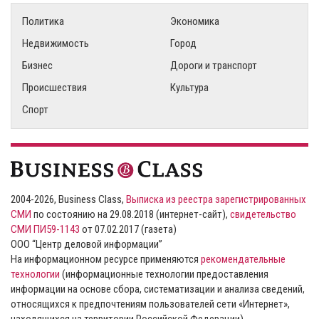
Политика
Экономика
Недвижимость
Город
Бизнес
Дороги и транспорт
Происшествия
Культура
Спорт
2004-2026, Business Class,
Выписка из реестра зарегистрированных
СМИ
по состоянию на 29.08.2018 (интернет-сайт),
свидетельство
СМИ ПИ59-1143
от 07.02.2017 (газета)
ООО “Центр деловой информации”
На информационном ресурсе применяются
рекомендательные
технологии
(информационные технологии предоставления
информации на основе сбора, систематизации и анализа сведений,
относящихся к предпочтениям пользователей сети «Интернет»,
находящихся на территории Российской Федерации).