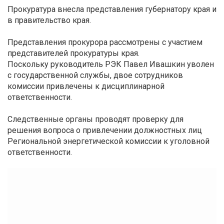
Прокуратура внесла представления губернатору края и
в правительство края.
Представления прокурора рассмотрены с участием
представителей прокуратуры края.
Поскольку руководитель РЭК Павел Ивашкин уволен
с государственной службы, двое сотрудников
комиссии привлечены к дисциплинарной
ответственности.
Следственные органы проводят проверку для
решения вопроса о привлечении должностных лиц
Региональной энергетической комиссии к уголовной
ответственности.