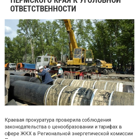
ОТВЕТСТВЕННОСТИ
Краевая прокуратура проверила соблюдения
законодательства о ценообразовании и тарифах в
сфере ЖКХ в Региональной энергетической комиссии