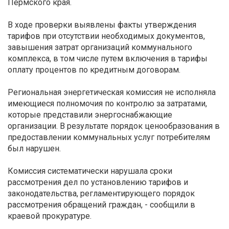
Пермского края.
В ходе проверки выявлены факты утверждения
тарифов при отсутствии необходимых документов,
завышения затрат организаций коммунального
комплекса, в том числе путем включения в тарифы
оплату процентов по кредитным договорам.
Региональная энергетическая комиссия не исполняла
имеющиеся полномочия по контролю за затратами,
которые представили энергоснабжающие
организации. В результате порядок ценообразования в
предоставлении коммунальных услуг потребителям
был нарушен.
Комиссия систематически нарушала сроки
рассмотрения дел по установлению тарифов и
законодательства, регламентирующего порядок
рассмотрения обращений граждан, - сообщили в
краевой прокуратуре.