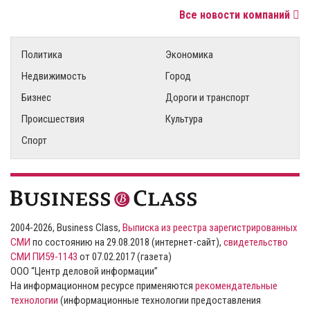
Все новости компаний
Политика
Экономика
Недвижимость
Город
Бизнес
Дороги и транспорт
Происшествия
Культура
Спорт
2004-2026, Business Class,
Выписка из реестра зарегистрированных
СМИ
по состоянию на 29.08.2018 (интернет-сайт),
свидетельство
СМИ ПИ59-1143
от 07.02.2017 (газета)
ООО “Центр деловой информации”
На информационном ресурсе применяются
рекомендательные
технологии
(информационные технологии предоставления