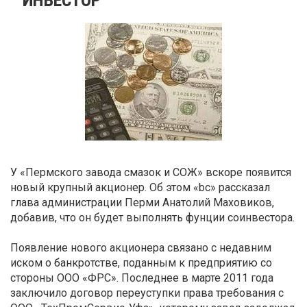
У «Пермского завода смазок и СОЖ» вскоре появится
новый крупный акционер. Об этом «bc» рассказал
глава администрации Перми Анатолий Маховиков,
добавив, что он будет выполнять фунции соинвестора.
Появление нового акционера связано с недавним
иском о банкротстве, поданным к предприятию со
стороны ООО «ФРС». Последнее в марте 2011 года
заключило договор переуступки права требования с