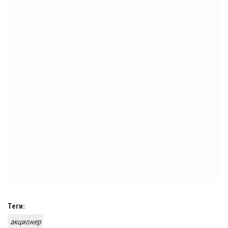
Теги:
акционер