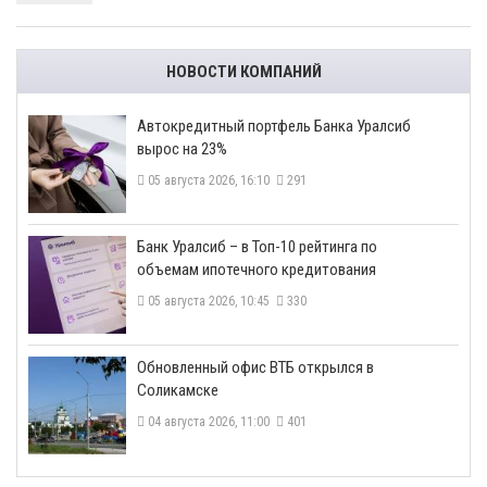
НОВОСТИ КОМПАНИЙ
​Автокредитный портфель Банка Уралсиб
вырос на 23%
05 августа 2026, 16:10
291
​Банк Уралсиб – в Топ-10 рейтинга по
объемам ипотечного кредитования
05 августа 2026, 10:45
330
​Обновленный офис ВТБ открылся в
Соликамске
04 августа 2026, 11:00
401