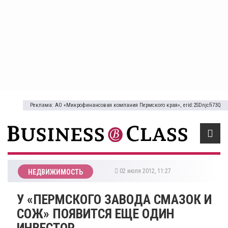
Реклама: АО «Микрофинансовая компания Пермского края», erid:2SDnjcfi73Q
02 июля 2012, 11:27
НЕДВИЖИМОСТЬ
У «ПЕРМСКОГО ЗАВОДА СМАЗОК И
СОЖ» ПОЯВИТСЯ ЕЩЕ ОДИН
ИНВЕСТОР