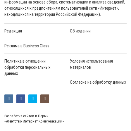
информации на основе сбора, систематизации и анализа сведений,
относящихся к предпочтениям пользователей сети «Интернет»,
находящихся на территории Российской Федерации).
Редакция
Об издании
Реклама в Business Class
Политика в отношении
Условия использования
обработки персональных
материалов
данных
Согласие на обработку данных
Разработка сайтов в Перми
«Агентство Интернет Коммуникаций»