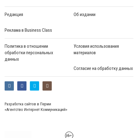
Редакция
Об издании
Реклама в Business Class
Политика в отношении
Условия использования
обработки персональных
материалов
данных
Согласие на обработку данных
Разработка сайтов в Перми
«Агентство Интернет Коммуникаций»