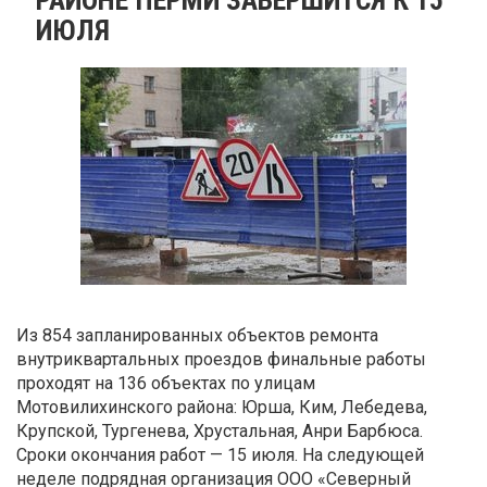
ИЮЛЯ
Из 854 запланированных объектов ремонта
внутриквартальных проездов финальные работы
проходят на 136 объектах по улицам
Мотовилихинского района: Юрша, Ким, Лебедева,
Крупской, Тургенева, Хрустальная, Анри Барбюса.
Сроки окончания работ — 15 июля. На следующей
неделе подрядная организация ООО «Северный