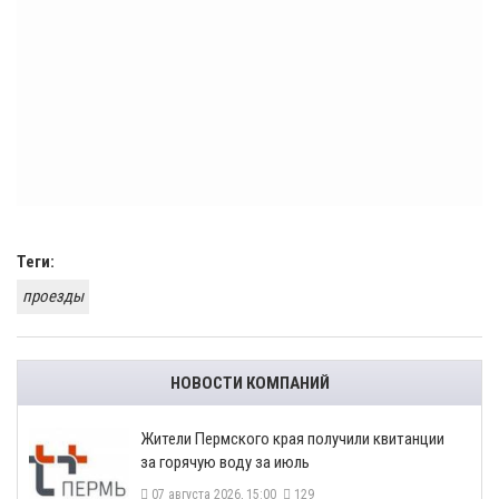
Теги:
проезды
НОВОСТИ КОМПАНИЙ
​Жители Пермского края получили квитанции
за горячую воду за июль
07 августа 2026, 15:00
129