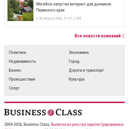
МегаФон запустил интернет для дачников
Пермского края
06 августа 2026, 17:10
393
Все новости компаний
Политика
Экономика
Недвижимость
Город
Бизнес
Дороги и транспорт
Происшествия
Культура
Спорт
2004-2026, Business Class,
Выписка из реестра зарегистрированных