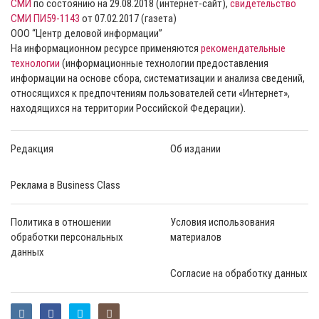
СМИ
по состоянию на 29.08.2018 (интернет-сайт),
свидетельство
СМИ ПИ59-1143
от 07.02.2017 (газета)
ООО “Центр деловой информации”
На информационном ресурсе применяются
рекомендательные
технологии
(информационные технологии предоставления
информации на основе сбора, систематизации и анализа сведений,
относящихся к предпочтениям пользователей сети «Интернет»,
находящихся на территории Российской Федерации).
Редакция
Об издании
Реклама в Business Class
Политика в отношении
Условия использования
обработки персональных
материалов
данных
Согласие на обработку данных