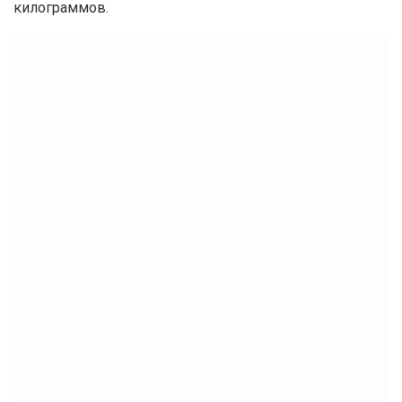
килограммов.