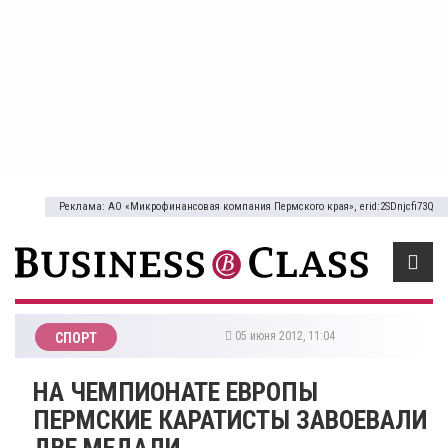
Реклама: АО «Микрофинансовая компания Пермского края», erid:2SDnjcfi73Q
05 июня 2012, 11:04
СПОРТ
НА ЧЕМПИОНАТЕ ЕВРОПЫ
ПЕРМСКИЕ КАРАТИСТЫ ЗАВОЕВАЛИ
ДВЕ МЕДАЛИ