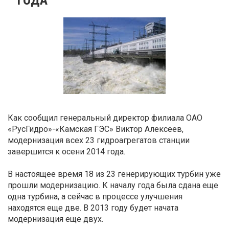
Как сообщил генеральный директор филиала ОАО
«РусГидро»-«Камская ГЭС» Виктор Алексеев,
модернизация всех 23 гидроагрегатов станции
завершится к осени 2014 года.
В настоящее время 18 из 23 генерирующих турбин уже
прошли модернизацию. К началу года была сдана еще
одна турбина, а сейчас в процессе улучшения
находятся еще две. В 2013 году будет начата
модернизация еще двух.