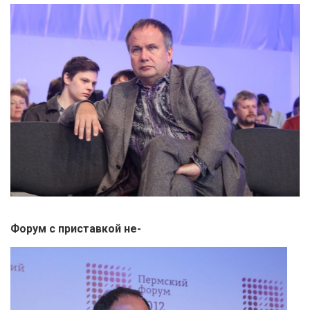
Форум с приставкой не-