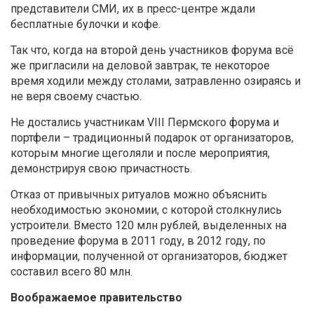
представители СМИ, их в пресс-центре ждали
бесплатные булочки и кофе.
Так что, когда на второй день участников форума всё
же пригласили на деловой завтрак, те некоторое
время ходили между столами, затравленно озираясь и
не веря своему счастью.
Не достались участникам VIII Пермского форума и
портфели – традиционный подарок от организаторов,
которым многие щеголяли и после мероприятия,
демонстрируя свою причастность.
Отказ от привычных ритуалов можно объяснить
необходимостью экономии, с которой столкнулись
устроители. Вместо 120 млн рублей, выделенных на
проведение форума в 2011 году, в 2012 году, по
информации, полученной от организаторов, бюджет
составил всего 80 млн.
Воображаемое правительство