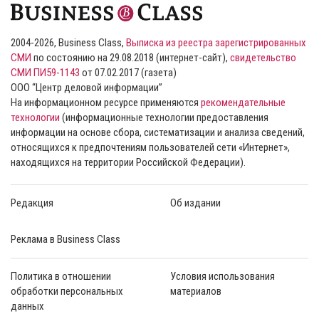
2004-2026, Business Class,
Выписка из реестра зарегистрированных
СМИ
по состоянию на 29.08.2018 (интернет-сайт),
свидетельство
СМИ ПИ59-1143
от 07.02.2017 (газета)
ООО “Центр деловой информации”
На информационном ресурсе применяются
рекомендательные
технологии
(информационные технологии предоставления
информации на основе сбора, систематизации и анализа сведений,
относящихся к предпочтениям пользователей сети «Интернет»,
находящихся на территории Российской Федерации).
Редакция
Об издании
Реклама в Business Class
Политика в отношении
Условия использования
обработки персональных
материалов
данных