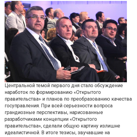
Центральной темой первого дня стало обсуждение
наработок по формированию «Открытого
правительства» и планов по преобразованию качества
госуправления. При всей серьезности вопроса
грандиозные перспективы, нарисованные
разработчиками концепции «Открытого
правительства», сделали общую картину излишне
идеалистичной. В итоге тезисы, звучавшие на