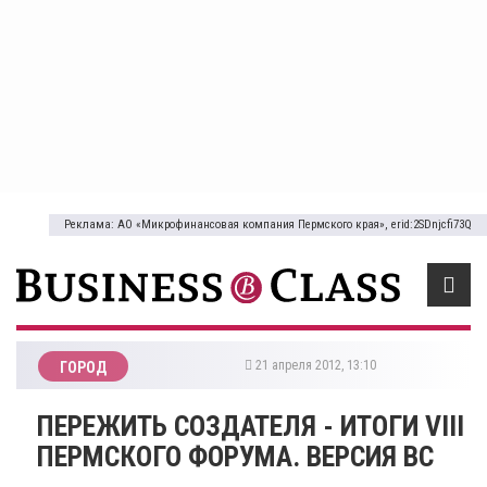
Реклама: АО «Микрофинансовая компания Пермского края», erid:2SDnjcfi73Q
21 апреля 2012, 13:10
ГОРОД
ПЕРЕЖИТЬ СОЗДАТЕЛЯ - ИТОГИ VIII
ПЕРМСКОГО ФОРУМА. ВЕРСИЯ BC