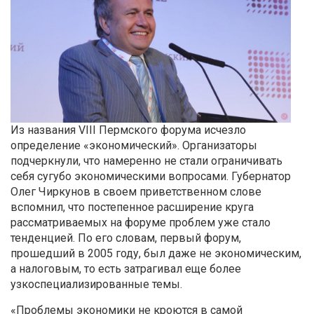
Из названия VIII Пермского форума исчезло
определение «экономический». Организаторы
подчеркнули, что намеренно не стали ограничивать
себя сугубо экономическими вопросами. Губернатор
Олег Чиркунов в своем приветственном слове
вспомнил, что постепенное расширение круга
рассматриваемых на форуме проблем уже стало
тенденцией. По его словам, первый форум,
прошедший в 2005 году, был даже не экономическим,
а налоговым, то есть затрагивал еще более
узкоспециализированные темы.
«Проблемы экономики не кроются в самой