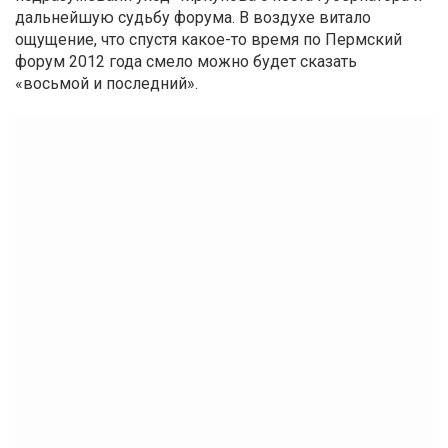
дальнейшую судьбу форума. В воздухе витало
ощущение, что спустя какое-то время по Пермский
форум 2012 года смело можно будет сказать
«восьмой и последний».