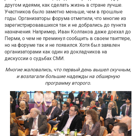
другом идеями, как сделать жизнь в стране лучше.
Участников было заметно меньше, чем в прошлые
годы. Организаторы форума отметили, что многие из
зарегистрировавшихся так и не добрались до пункта
назначения. Например, Иван Колпаков даже доехал до
Перми, о чем не преминул сообщить в своем твиттере,
но на форуме так и не появился. Хотя был заявлен
организаторами как один из докладчиков на
дискуссии о судьбах СМИ.
Многие жаловались, что первый день вышел скучным,
и возлагали большие надежды на обширную
программу второго.