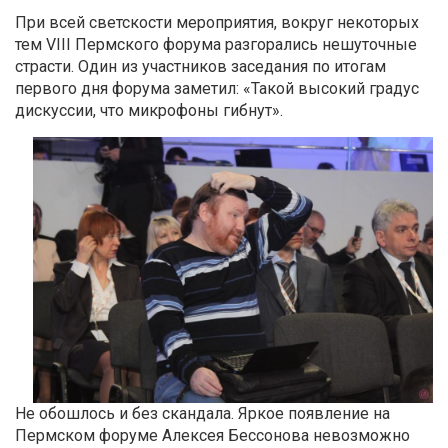
При всей светскости мероприятия, вокруг некоторых
тем VIII Пермского форума разгорались нешуточные
страсти. Один из участников заседания по итогам
первого дня форума заметил: «Такой высокий градус
дискуссии, что микрофоны гибнут».
Не обошлось и без скандала. Яркое появление на
Пермском форуме Алексея Бессонова невозможно