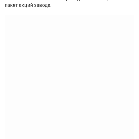
пакет акций завода.