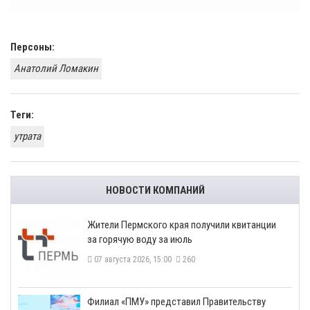
Персоны:
Анатолий Ломакин
Теги:
утрата
НОВОСТИ КОМПАНИЙ
​Жители Пермского края получили квитанции
за горячую воду за июль
07 августа 2026, 15:00
260
​Филиал «ПМУ» представил Правительству