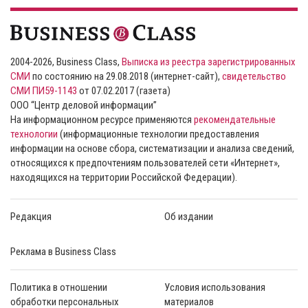
2004-2026, Business Class,
Выписка из реестра зарегистрированных
СМИ
по состоянию на 29.08.2018 (интернет-сайт),
свидетельство
СМИ ПИ59-1143
от 07.02.2017 (газета)
ООО “Центр деловой информации”
На информационном ресурсе применяются
рекомендательные
технологии
(информационные технологии предоставления
информации на основе сбора, систематизации и анализа сведений,
относящихся к предпочтениям пользователей сети «Интернет»,
находящихся на территории Российской Федерации).
Редакция
Об издании
Реклама в Business Class
Политика в отношении
Условия использования
обработки персональных
материалов