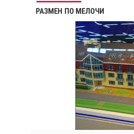
РАЗМЕН ПО МЕЛОЧИ