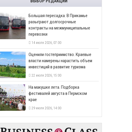
ВЫБОР РЕДАКЦИИ
Большая пересадка. В Прикамье
разыграют долгосрочные
контракты на межмуниципальные
перевозки
14 июля 2026, 07:00
Оценили гостеприимство. Краевые
власти намерены нарастить объем
инвестиций в развитие туризма
22 июля 2026, 15:00
На макушке лета. Подборка
фестивалей августа в Пермском
крае
29 июля 2026, 14:00