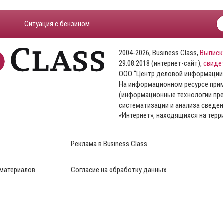
​Ситуация с бензином
2004-2026, Business Class,
Выписк
29.08.2018 (интернет-сайт),
свиде
ООО “Центр деловой информации
На информационном ресурсе пр
(информационные технологии пре
систематизации и анализа сведен
«Интернет», находящихся на тер
Реклама в Business Class
 материалов
Согласие на обработку данных