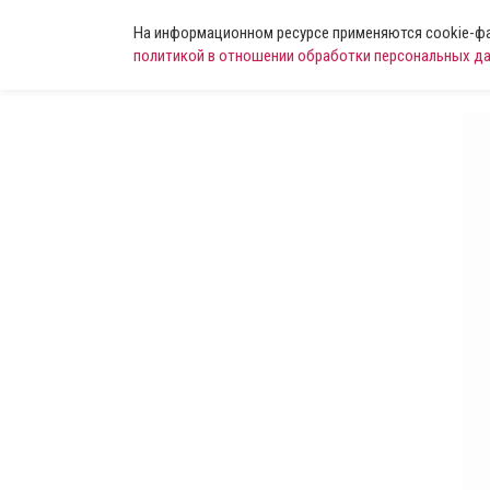
На информационном ресурсе применяются cookie-фай
политикой в отношении обработки персональных д