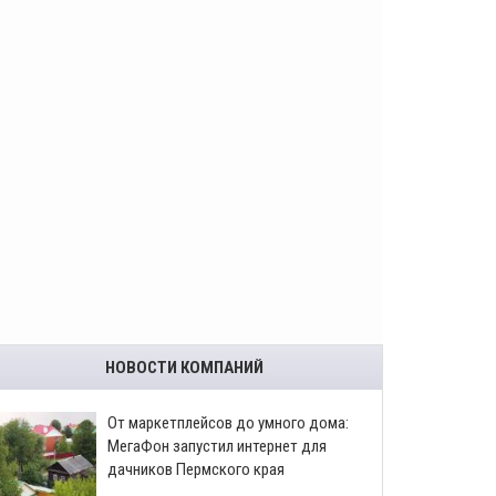
НОВОСТИ КОМПАНИЙ
От маркетплейсов до умного дома:
МегаФон запустил интернет для
дачников Пермского края