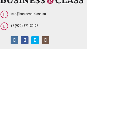
info@business-class.su
+7 (922) 371-30-28