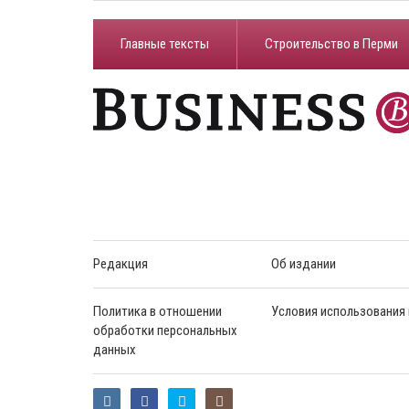
Главные тексты
Строительство в Перми
Редакция
Об издании
Политика в отношении
Условия использования
обработки персональных
данных