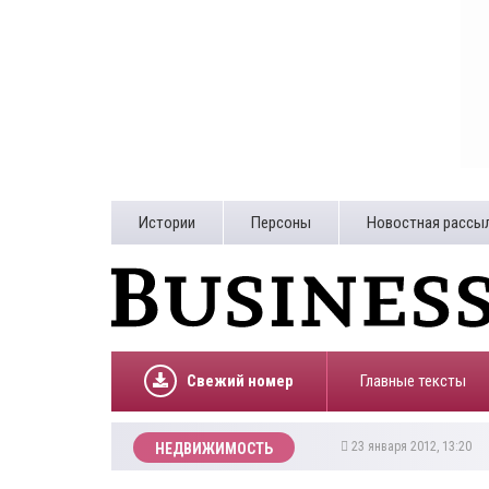
Истории
Персоны
Новостная рассы
Свежий номер
Главные тексты
23 января 2012, 13:20
НЕДВИЖИМОСТЬ