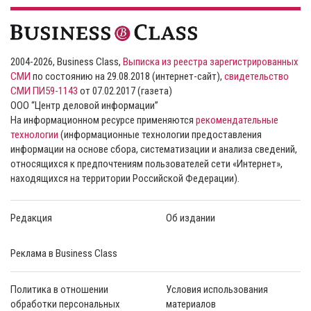
2004-2026, Business Class,
Выписка из реестра зарегистрированных
СМИ
по состоянию на 29.08.2018 (интернет-сайт),
свидетельство
СМИ ПИ59-1143
от 07.02.2017 (газета)
ООО “Центр деловой информации”
На информационном ресурсе применяются
рекомендательные
технологии
(информационные технологии предоставления
информации на основе сбора, систематизации и анализа сведений,
относящихся к предпочтениям пользователей сети «Интернет»,
находящихся на территории Российской Федерации).
Редакция
Об издании
Реклама в Business Class
Политика в отношении
Условия использования
обработки персональных
материалов