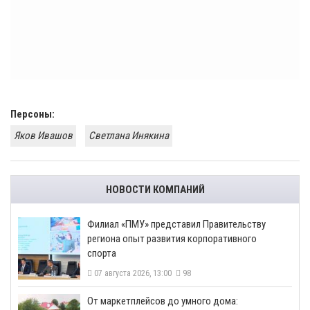
Персоны:
Яков Ивашов
Светлана Инякина
НОВОСТИ КОМПАНИЙ
​Филиал «ПМУ» представил Правительству
региона опыт развития корпоративного
спорта
07 августа 2026, 13:00
98
От маркетплейсов до умного дома: