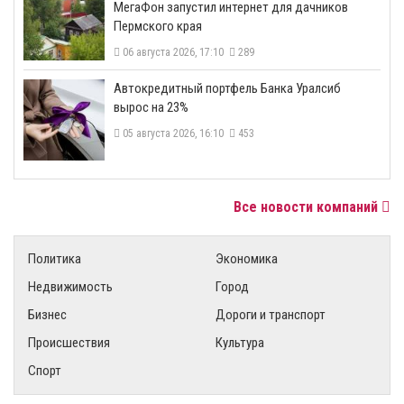
МегаФон запустил интернет для дачников
Пермского края
06 августа 2026, 17:10
289
​Автокредитный портфель Банка Уралсиб
вырос на 23%
05 августа 2026, 16:10
453
Все новости компаний
Политика
Экономика
Недвижимость
Город
Бизнес
Дороги и транспорт
Происшествия
Культура
Спорт