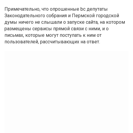
Примечательно, что опрошенные bc депутаты
Законодательного собрания и Пермской городской
думы ничего не слышали о запуске сайта, на котором
размещены сервисы прямой связи с ними, и о
письмах, которые могут поступать к ним от
пользователей, рассчитывающих на ответ.