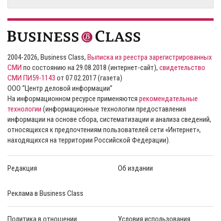
2004-2026, Business Class,
Выписка из реестра зарегистрированных
СМИ
по состоянию на 29.08.2018 (интернет-сайт),
свидетельство
СМИ ПИ59-1143
от 07.02.2017 (газета)
ООО “Центр деловой информации”
На информационном ресурсе применяются
рекомендательные
технологии
(информационные технологии предоставления
информации на основе сбора, систематизации и анализа сведений,
относящихся к предпочтениям пользователей сети «Интернет»,
находящихся на территории Российской Федерации).
Редакция
Об издании
Реклама в Business Class
Политика в отношении
Условия использования