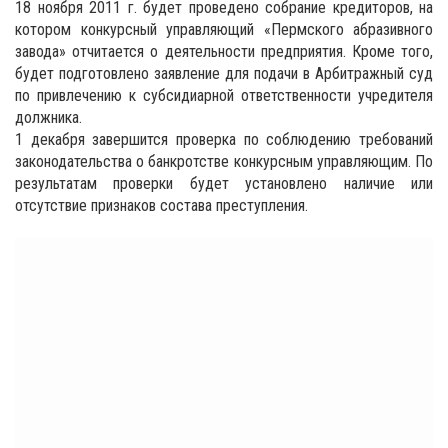
18 ноября 2011 г. будет проведено собрание кредиторов, на
котором конкурсный управляющий «Пермского абразивного
завода» отчитается о деятельности предприятия. Кроме того,
будет подготовлено заявление для подачи в Арбитражный суд
по привлечению к субсидиарной ответственности учредителя
должника.
1 декабря завершится проверка по соблюдению требований
законодательства о банкротстве конкурсным управляющим. По
результатам проверки будет установлено наличие или
отсутствие признаков состава преступления.