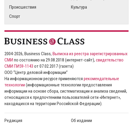
Происшествия
Культура
Спорт
2004-2026, Business Class,
Выписка из реестра зарегистрированных
СМИ
по состоянию на 29.08.2018 (интернет-сайт),
свидетельство
СМИ ПИ59-1143
от 07.02.2017 (газета)
ООО “Центр деловой информации”
На информационном ресурсе применяются
рекомендательные
технологии
(информационные технологии предоставления
информации на основе сбора, систематизации и анализа сведений,
относящихся к предпочтениям пользователей сети «Интернет»,
находящихся на территории Российской Федерации).
Редакция
Об издании