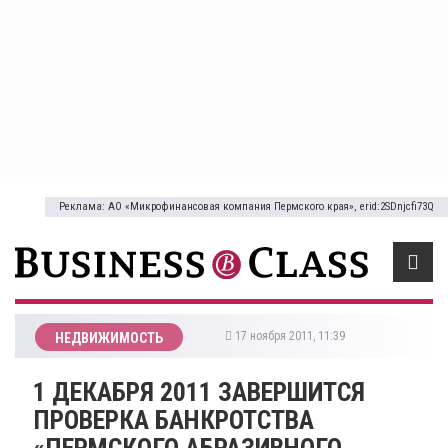
Реклама: АО «Микрофинансовая компания Пермского края», erid:2SDnjcfi73Q
17 ноября 2011, 11:39
НЕДВИЖИМОСТЬ
1 ДЕКАБРЯ 2011 ЗАВЕРШИТСЯ
ПРОВЕРКА БАНКРОТСТВА
«ПЕРМСКОГО АБРАЗИВНОГО