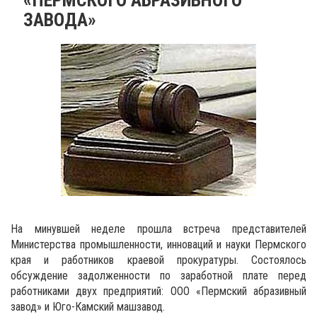
ЗАВОДА»
На минувшей неделе прошла встреча представителей
Министерства промышленности, инноваций и науки Пермского
края и работников краевой прокуратуры. Состоялось
обсуждение задолженности по заработной плате перед
работниками двух предприятий: ООО «Пермский абразивный
завод» и Юго-Камский машзавод.