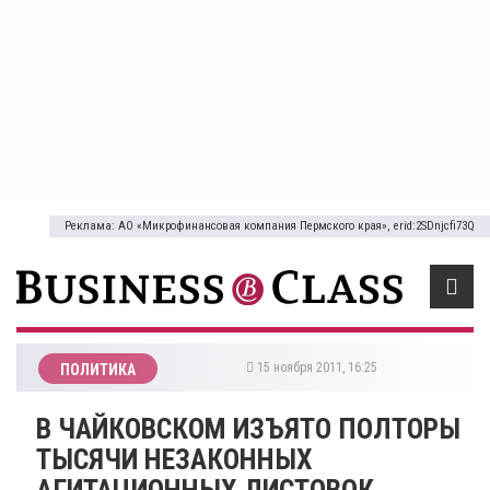
Реклама: АО «Микрофинансовая компания Пермского края», erid:2SDnjcfi73Q
15 ноября 2011, 16:25
ПОЛИТИКА
В ЧАЙКОВСКОМ ИЗЪЯТО ПОЛТОРЫ
ТЫСЯЧИ НЕЗАКОННЫХ
АГИТАЦИОННЫХ ЛИСТОВОК