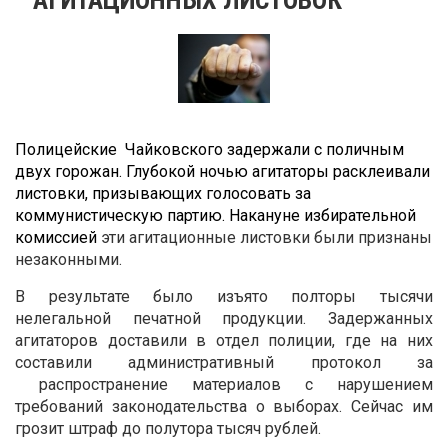
Полицейские Чайковского задержали с поличным
двух горожан. Глубокой ночью агитаторы расклеивали
листовки, призывающих голосовать за
коммунистическую партию. Накануне избирательной
комиссией
эти агитационные листовки были признаны
незаконными.
В результате было изъято полторы тысячи
нелегальной печатной продукции. Задержанных
агитаторов доставили в отдел полиции, где на них
составили административный протокол за
распространение материалов с нарушением
требований законодательства о выборах. Сейчас им
грозит штраф до полутора тысяч рублей.