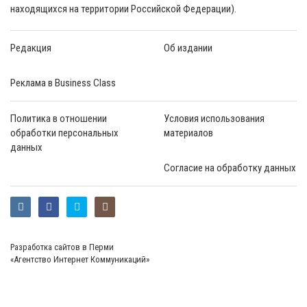
находящихся на территории Российской Федерации).
Редакция
Об издании
Реклама в Business Class
Политика в отношении
Условия использования
обработки персональных
материалов
данных
Согласие на обработку данных
Разработка сайтов в Перми
«Агентство Интернет Коммуникаций»